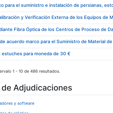
 para el suministro e instalación de persianas, es
e estuches para moneda de 30 €
ervalo 1 - 10 de 486 resultados.
o de Adjudicaciones
adores y software