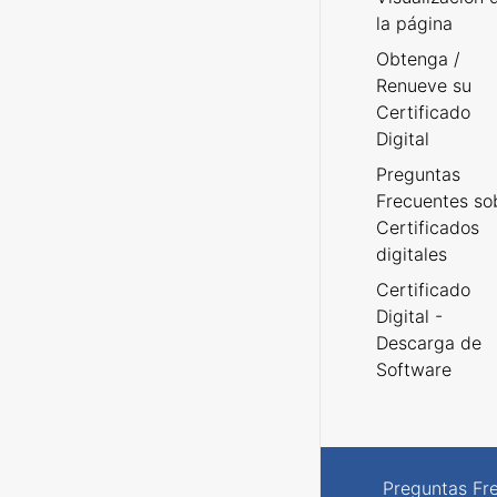
la página
Obtenga /
Renueve su
Certificado
Digital
Preguntas
Frecuentes so
Certificados
digitales
Certificado
Digital -
Descarga de
Software
Preguntas Fr