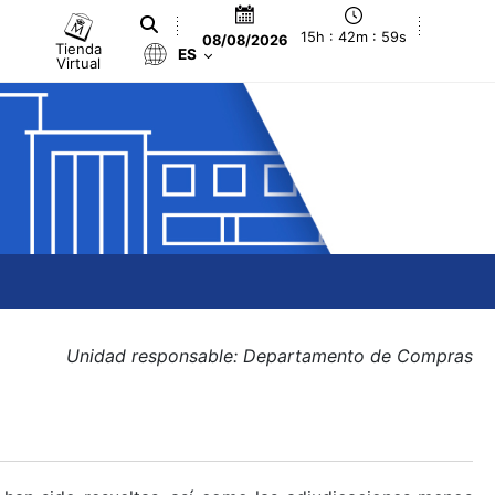
15h : 42m : 59s
08/08/2026
Tienda
ES
Virtual
Unidad responsable: Departamento de Compras