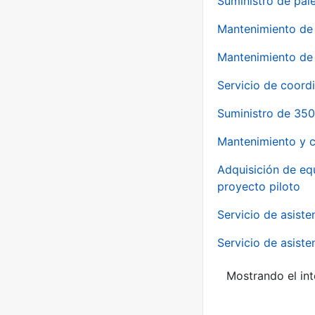
Suministro de pale
Mantenimiento de 
Mantenimiento de 
Servicio de coord
Suministro de 350
Mantenimiento y c
Adquisición de eq
proyecto piloto
Servicio de asiste
Servicio de asiste
Mostrando el int