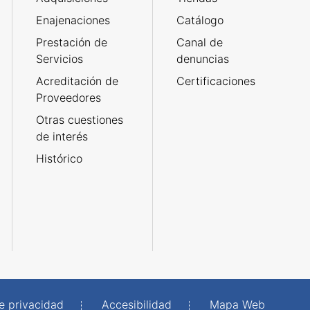
Enajenaciones
Catálogo
Prestación de
Canal de
Servicios
denuncias
Acreditación de
Certificaciones
Proveedores
Otras cuestiones
de interés
Histórico
de privacidad
Accesibilidad
Mapa Web