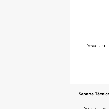
Resuelve tus
Soporte Técnic
Visualización 