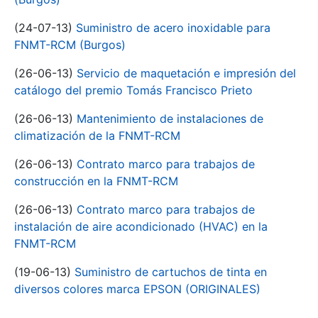
(24-07-13)
Suministro de acero inoxidable para
FNMT-RCM (Burgos)
(26-06-13)
Servicio de maquetación e impresión del
catálogo del premio Tomás Francisco Prieto
(26-06-13)
Mantenimiento de instalaciones de
climatización de la FNMT-RCM
(26-06-13)
Contrato marco para trabajos de
construcción en la FNMT-RCM
(26-06-13)
Contrato marco para trabajos de
instalación de aire acondicionado (HVAC) en la
FNMT-RCM
(19-06-13)
Suministro de cartuchos de tinta en
diversos colores marca EPSON (ORIGINALES)