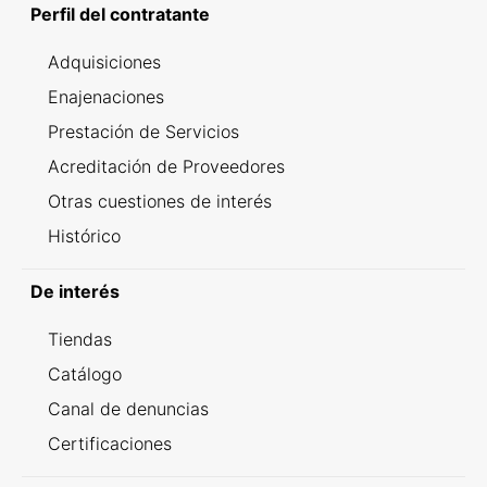
Perfil del contratante
Adquisiciones
Enajenaciones
Prestación de Servicios
Acreditación de Proveedores
Otras cuestiones de interés
Histórico
De interés
Tiendas
Catálogo
Canal de denuncias
Certificaciones