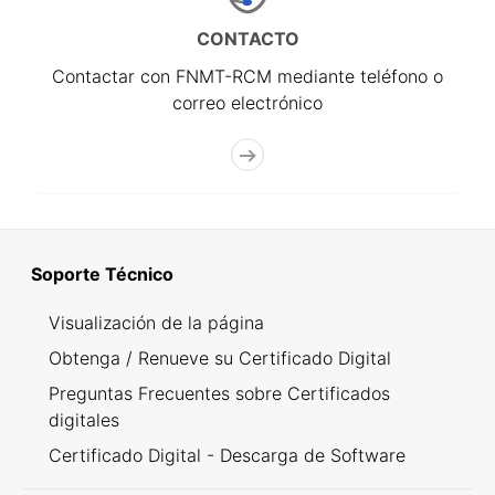
CONTACTO
Contactar con FNMT-RCM mediante teléfono o
correo electrónico
Soporte Técnico
Visualización de la página
Obtenga / Renueve su Certificado Digital
Preguntas Frecuentes sobre Certificados
digitales
Certificado Digital - Descarga de Software