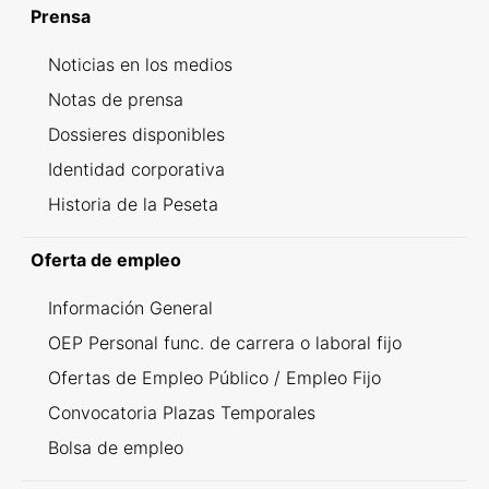
Prensa
Noticias en los medios
Notas de prensa
Dossieres disponibles
Identidad corporativa
Historia de la Peseta
Oferta de empleo
Información General
OEP Personal func. de carrera o laboral fijo
Ofertas de Empleo Público / Empleo Fijo
Convocatoria Plazas Temporales
Bolsa de empleo