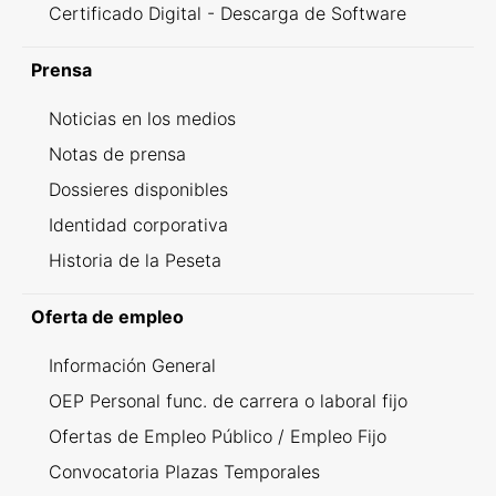
Certificado Digital - Descarga de Software
Prensa
Noticias en los medios
Notas de prensa
Dossieres disponibles
Identidad corporativa
Historia de la Peseta
Oferta de empleo
Información General
OEP Personal func. de carrera o laboral fijo
Ofertas de Empleo Público / Empleo Fijo
Convocatoria Plazas Temporales