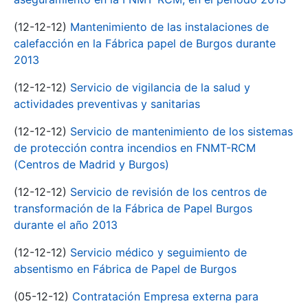
(12-12-12)
Mantenimiento de las instalaciones de
calefacción en la Fábrica papel de Burgos durante
2013
(12-12-12)
Servicio de vigilancia de la salud y
actividades preventivas y sanitarias
(12-12-12)
Servicio de mantenimiento de los sistemas
de protección contra incendios en FNMT-RCM
(Centros de Madrid y Burgos)
(12-12-12)
Servicio de revisión de los centros de
transformación de la Fábrica de Papel Burgos
durante el año 2013
(12-12-12)
Servicio médico y seguimiento de
absentismo en Fábrica de Papel de Burgos
(05-12-12)
Contratación Empresa externa para