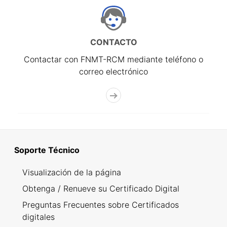
CONTACTO
Contactar con FNMT-RCM mediante teléfono o
correo electrónico
Soporte Técnico
Visualización de la página
Obtenga / Renueve su Certificado Digital
Preguntas Frecuentes sobre Certificados
digitales