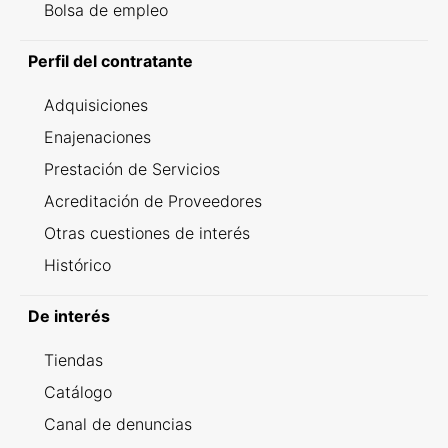
Bolsa de empleo
Perfil del contratante
Adquisiciones
Enajenaciones
Prestación de Servicios
Acreditación de Proveedores
Otras cuestiones de interés
Histórico
De interés
Tiendas
Catálogo
Canal de denuncias