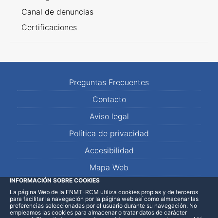
Canal de denuncias
Certificaciones
Preguntas Frecuentes
Contacto
Aviso legal
Política de privacidad
Accesibilidad
Mapa Web
INFORMACIÓN SOBRE COOKIES
La página Web de la FNMT-RCM utiliza cookies propias y de terceros
LinkedIn
Facebook
WhatsApp
para facilitar la navegación por la página web así como almacenar las
preferencias seleccionadas por el usuario durante su navegación. No
empleamos las cookies para almacenar o tratar datos de carácter