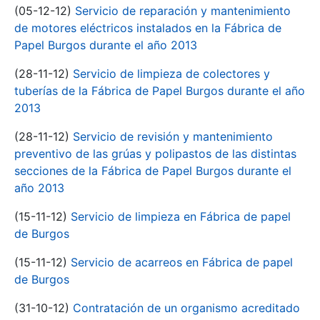
(05-12-12)
Servicio de reparación y mantenimiento
de motores eléctricos instalados en la Fábrica de
Papel Burgos durante el año 2013
(28-11-12)
Servicio de limpieza de colectores y
tuberías de la Fábrica de Papel Burgos durante el año
2013
(28-11-12)
Servicio de revisión y mantenimiento
preventivo de las grúas y polipastos de las distintas
secciones de la Fábrica de Papel Burgos durante el
año 2013
(15-11-12)
Servicio de limpieza en Fábrica de papel
de Burgos
(15-11-12)
Servicio de acarreos en Fábrica de papel
de Burgos
(31-10-12)
Contratación de un organismo acreditado