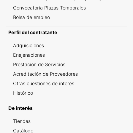
Convocatoria Plazas Temporales
Bolsa de empleo
Perfil del contratante
Adquisiciones
Enajenaciones
Prestación de Servicios
Acreditación de Proveedores
Otras cuestiones de interés
Histórico
De interés
Tiendas
Catálogo