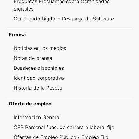
Preguntas Frecuentes sobre Certificados
digitales
Certificado Digital - Descarga de Software
Prensa
Noticias en los medios
Notas de prensa
Dossieres disponibles
Identidad corporativa
Historia de la Peseta
Oferta de empleo
Información General
OEP Personal func. de carrera o laboral fijo
Ofertas de Empleo Público / Empleo Fijo