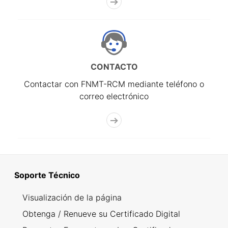
CONTACTO
Contactar con FNMT-RCM mediante teléfono o
correo electrónico
Soporte Técnico
Visualización de la página
Obtenga / Renueve su Certificado Digital