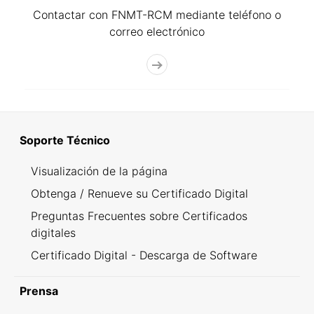
Contactar con FNMT-RCM mediante teléfono o
correo electrónico
Soporte Técnico
Visualización de la página
Obtenga / Renueve su Certificado Digital
Preguntas Frecuentes sobre Certificados
digitales
Certificado Digital - Descarga de Software
Prensa