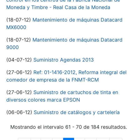
Moneda y Timbre - Real Casa de la Moneda
(18-07-12)
Mantenimiento de máquinas Datacard
MX6000
(18-07-12)
Mantenimiento de máquinas Datacard
9000
(04-07-12)
Suministro Agendas 2013
(27-06-12)
Ref: 01-1416-2012, Reforma integral del
comedor de empresa de la FNMT-RCM
(27-06-12)
Suministro de cartuchos de tinta en
diversos colores marca EPSON
(06-06-12)
Suministro de catálogos y cartelería
Mostrando el intervalo 61 - 70 de 184 resultados.