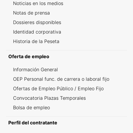
Noticias en los medios
Notas de prensa
Dossieres disponibles
Identidad corporativa
Historia de la Peseta
Oferta de empleo
Información General
OEP Personal func. de carrera o laboral fijo
Ofertas de Empleo Público / Empleo Fijo
Convocatoria Plazas Temporales
Bolsa de empleo
Perfil del contratante