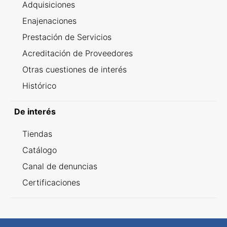
Adquisiciones
Enajenaciones
Prestación de Servicios
Acreditación de Proveedores
Otras cuestiones de interés
Histórico
De interés
Tiendas
Catálogo
Canal de denuncias
Certificaciones