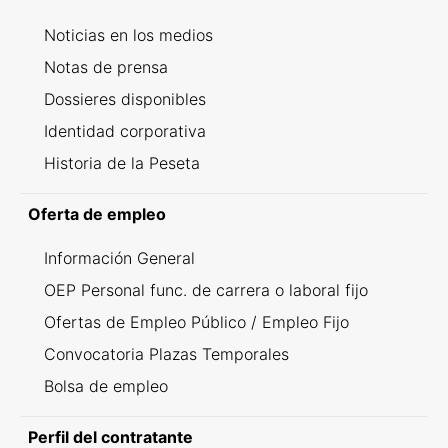
Noticias en los medios
Notas de prensa
Dossieres disponibles
Identidad corporativa
Historia de la Peseta
Oferta de empleo
Información General
OEP Personal func. de carrera o laboral fijo
Ofertas de Empleo Público / Empleo Fijo
Convocatoria Plazas Temporales
Bolsa de empleo
Perfil del contratante