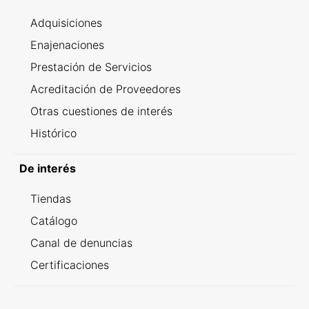
Adquisiciones
Enajenaciones
Prestación de Servicios
Acreditación de Proveedores
Otras cuestiones de interés
Histórico
De interés
Tiendas
Catálogo
Canal de denuncias
Certificaciones