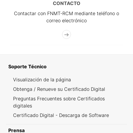
CONTACTO
Contactar con FNMT-RCM mediante teléfono o
correo electrónico
Soporte Técnico
Visualización de la página
Obtenga / Renueve su Certificado Digital
Preguntas Frecuentes sobre Certificados
digitales
Certificado Digital - Descarga de Software
Prensa