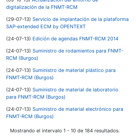
digitalización de la FNMT-RCM
(29-07-13)
Servicio de implantación de la plataforma
SAP-extended ECM by OPENTEXT
(24-07-13)
Edición de agendas FNMT-RCM 2014
(24-07-13)
Suministro de rodamientos para FNMT-
RCM (Burgos)
(24-07-13)
Suministro de material plástico para
FNMT-RCM (Burgos)
(24-07-13)
Suministro de material de laboratorio
para FNMT-RCM (Burgos)
(24-07-13)
Suministro de material electrónico para
FNMT-RCM (Burgos)
Mostrando el intervalo 1 - 10 de 184 resultados.