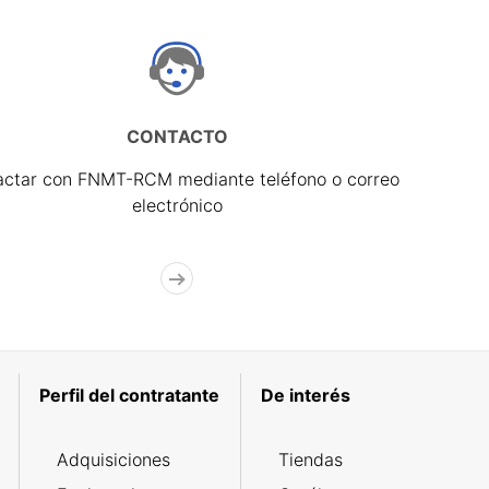
CONTACTO
actar con FNMT-RCM mediante teléfono o correo
electrónico
Perfil del contratante
De interés
Adquisiciones
Tiendas