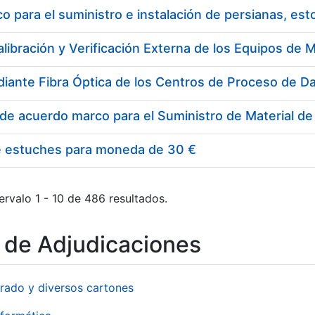
 para el suministro e instalación de persianas, es
e estuches para moneda de 30 €
ervalo 1 - 10 de 486 resultados.
o de Adjudicaciones
rado y diversos cartones