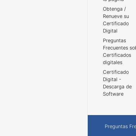
Obtenga /
Renueve su
Certificado
Digital
Preguntas
Frecuentes so
Certificados
digitales
Certificado
Digital -
Descarga de
Software
Preguntas Fr