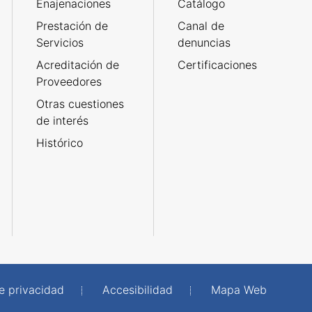
Enajenaciones
Catálogo
Prestación de
Canal de
Servicios
denuncias
Acreditación de
Certificaciones
Proveedores
Otras cuestiones
de interés
Histórico
de privacidad
Accesibilidad
Mapa Web