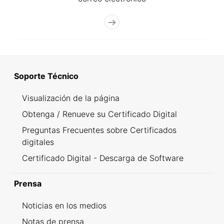
Soporte Técnico
Visualización de la página
Obtenga / Renueve su Certificado Digital
Preguntas Frecuentes sobre Certificados
digitales
Certificado Digital - Descarga de Software
Prensa
Noticias en los medios
Notas de prensa