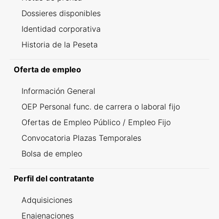
Dossieres disponibles
Identidad corporativa
Historia de la Peseta
Oferta de empleo
Información General
OEP Personal func. de carrera o laboral fijo
Ofertas de Empleo Público / Empleo Fijo
Convocatoria Plazas Temporales
Bolsa de empleo
Perfil del contratante
Adquisiciones
Enajenaciones