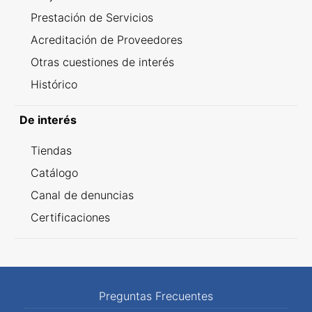
Prestación de Servicios
Acreditación de Proveedores
Otras cuestiones de interés
Histórico
De interés
Tiendas
Catálogo
Canal de denuncias
Certificaciones
Preguntas Frecuentes