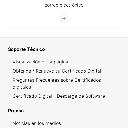
correo electrónico
Soporte Técnico
Visualización de la página
Obtenga / Renueve su Certificado Digital
Preguntas Frecuentes sobre Certificados
digitales
Certificado Digital - Descarga de Software
Prensa
Noticias en los medios