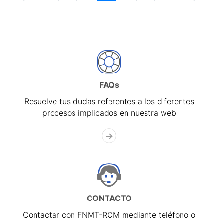
FAQs
Resuelve tus dudas referentes a los diferentes
procesos implicados en nuestra web
CONTACTO
Contactar con FNMT-RCM mediante teléfono o