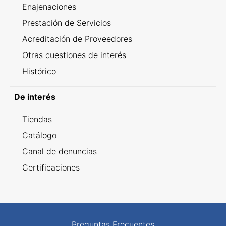
Enajenaciones
Prestación de Servicios
Acreditación de Proveedores
Otras cuestiones de interés
Histórico
De interés
Tiendas
Catálogo
Canal de denuncias
Certificaciones
Preguntas Frecuentes