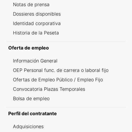
Notas de prensa
Dossieres disponibles
Identidad corporativa
Historia de la Peseta
Oferta de empleo
Información General
OEP Personal func. de carrera o laboral fijo
Ofertas de Empleo Público / Empleo Fijo
Convocatoria Plazas Temporales
Bolsa de empleo
Perfil del contratante
Adquisiciones