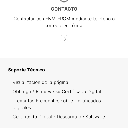
CONTACTO
Contactar con FNMT-RCM mediante teléfono o
correo electrónico
Soporte Técnico
Visualización de la página
Obtenga / Renueve su Certificado Digital
Preguntas Frecuentes sobre Certificados
digitales
Certificado Digital - Descarga de Software