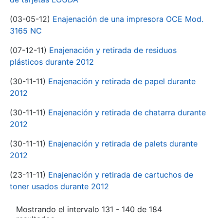
(03-05-12)
Enajenación de una impresora OCE Mod.
3165 NC
(07-12-11)
Enajenación y retirada de residuos
plásticos durante 2012
(30-11-11)
Enajenación y retirada de papel durante
2012
(30-11-11)
Enajenación y retirada de chatarra durante
2012
(30-11-11)
Enajenación y retirada de palets durante
2012
(23-11-11)
Enajenación y retirada de cartuchos de
toner usados durante 2012
Mostrando el intervalo 131 - 140 de 184