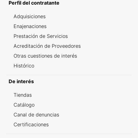
Perfil del contratante
Adquisiciones
Enajenaciones
Prestación de Servicios
Acreditación de Proveedores
Otras cuestiones de interés
Histórico
De interés
Tiendas
Catálogo
Canal de denuncias
Certificaciones