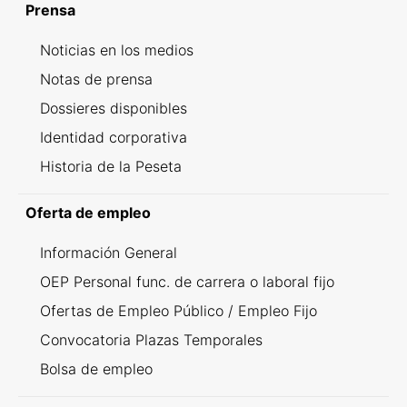
Prensa
Noticias en los medios
Notas de prensa
Dossieres disponibles
Identidad corporativa
Historia de la Peseta
Oferta de empleo
Información General
OEP Personal func. de carrera o laboral fijo
Ofertas de Empleo Público / Empleo Fijo
Convocatoria Plazas Temporales
Bolsa de empleo