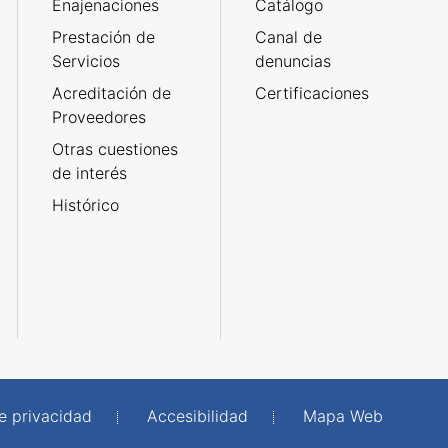
Enajenaciones
Catálogo
Prestación de
Canal de
Servicios
denuncias
Acreditación de
Certificaciones
Proveedores
Otras cuestiones
de interés
Histórico
de privacidad
Accesibilidad
Mapa Web