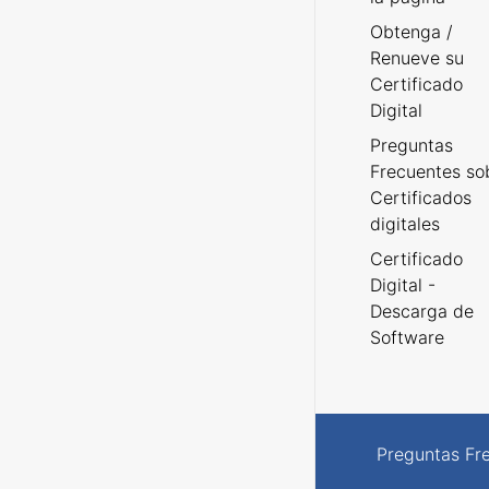
Obtenga /
Renueve su
Certificado
Digital
Preguntas
Frecuentes so
Certificados
digitales
Certificado
Digital -
Descarga de
Software
Preguntas Fr