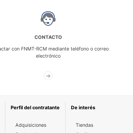
CONTACTO
actar con FNMT-RCM mediante teléfono o correo
electrónico
Perfil del contratante
De interés
Adquisiciones
Tiendas