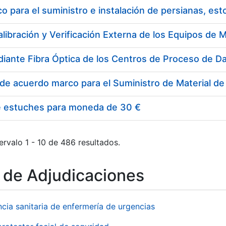
 para el suministro e instalación de persianas, es
e estuches para moneda de 30 €
ervalo 1 - 10 de 486 resultados.
o de Adjudicaciones
ncia sanitaria de enfermería de urgencias