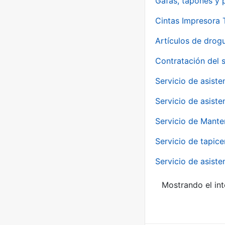
Gafas, tapones y p
Cintas Impresora
Artículos de drog
Contratación del 
Servicio de asiste
Servicio de asiste
Servicio de Mante
Servicio de tapice
Servicio de asiste
Mostrando el int