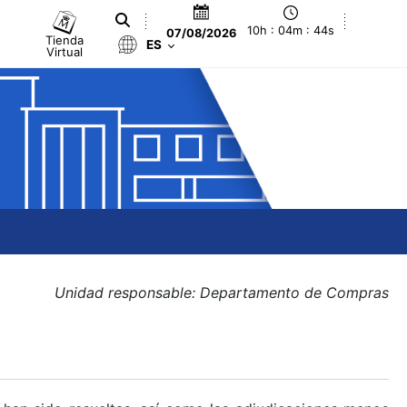
10h : 04m : 44s
07/08/2026
Tienda
ES
Virtual
Unidad responsable: Departamento de Compras