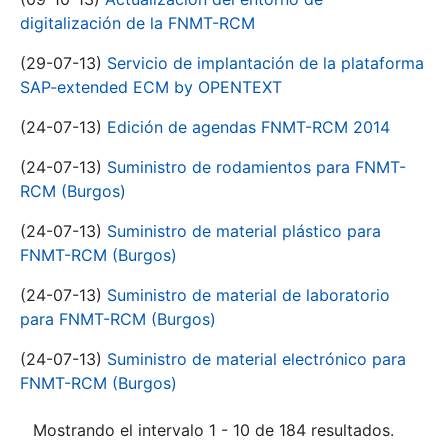
digitalización de la FNMT-RCM
(29-07-13)
Servicio de implantación de la plataforma
SAP-extended ECM by OPENTEXT
(24-07-13)
Edición de agendas FNMT-RCM 2014
(24-07-13)
Suministro de rodamientos para FNMT-
RCM (Burgos)
(24-07-13)
Suministro de material plástico para
FNMT-RCM (Burgos)
(24-07-13)
Suministro de material de laboratorio
para FNMT-RCM (Burgos)
(24-07-13)
Suministro de material electrónico para
FNMT-RCM (Burgos)
Mostrando el intervalo 1 - 10 de 184 resultados.