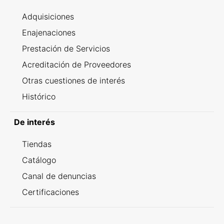
Adquisiciones
Enajenaciones
Prestación de Servicios
Acreditación de Proveedores
Otras cuestiones de interés
Histórico
De interés
Tiendas
Catálogo
Canal de denuncias
Certificaciones