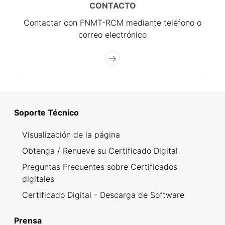
CONTACTO
Contactar con FNMT-RCM mediante teléfono o
correo electrónico
Soporte Técnico
Visualización de la página
Obtenga / Renueve su Certificado Digital
Preguntas Frecuentes sobre Certificados
digitales
Certificado Digital - Descarga de Software
Prensa