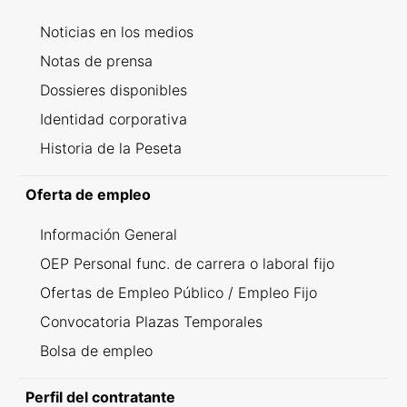
Noticias en los medios
Notas de prensa
Dossieres disponibles
Identidad corporativa
Historia de la Peseta
Oferta de empleo
Información General
OEP Personal func. de carrera o laboral fijo
Ofertas de Empleo Público / Empleo Fijo
Convocatoria Plazas Temporales
Bolsa de empleo
Perfil del contratante