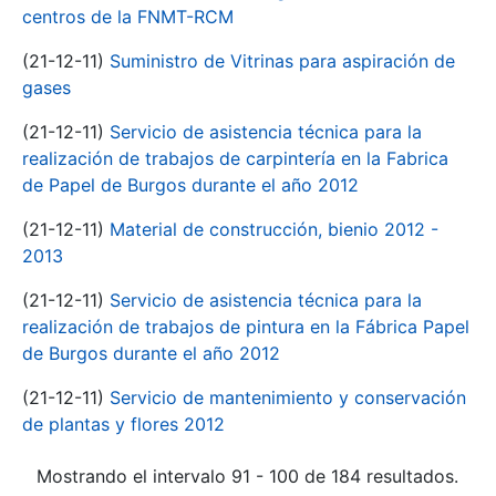
centros de la FNMT-RCM
(21-12-11)
Suministro de Vitrinas para aspiración de
gases
(21-12-11)
Servicio de asistencia técnica para la
realización de trabajos de carpintería en la Fabrica
de Papel de Burgos durante el año 2012
(21-12-11)
Material de construcción, bienio 2012 -
2013
(21-12-11)
Servicio de asistencia técnica para la
realización de trabajos de pintura en la Fábrica Papel
de Burgos durante el año 2012
(21-12-11)
Servicio de mantenimiento y conservación
de plantas y flores 2012
Mostrando el intervalo 91 - 100 de 184 resultados.