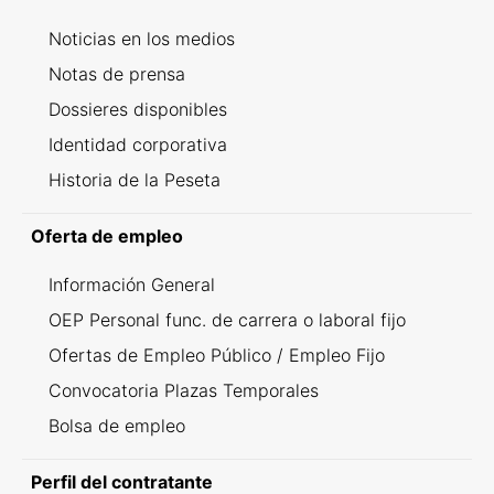
Noticias en los medios
Notas de prensa
Dossieres disponibles
Identidad corporativa
Historia de la Peseta
Oferta de empleo
Información General
OEP Personal func. de carrera o laboral fijo
Ofertas de Empleo Público / Empleo Fijo
Convocatoria Plazas Temporales
Bolsa de empleo
Perfil del contratante