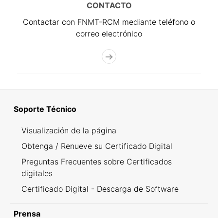
CONTACTO
Contactar con FNMT-RCM mediante teléfono o
correo electrónico
Soporte Técnico
Visualización de la página
Obtenga / Renueve su Certificado Digital
Preguntas Frecuentes sobre Certificados
digitales
Certificado Digital - Descarga de Software
Prensa