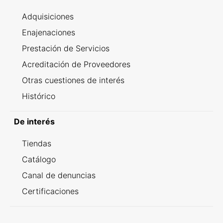
Adquisiciones
Enajenaciones
Prestación de Servicios
Acreditación de Proveedores
Otras cuestiones de interés
Histórico
De interés
Tiendas
Catálogo
Canal de denuncias
Certificaciones