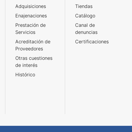
Adquisiciones
Tiendas
Enajenaciones
Catálogo
Prestación de
Canal de
Servicios
denuncias
Acreditación de
Certificaciones
Proveedores
Otras cuestiones
de interés
Histórico