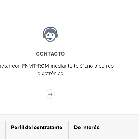
CONTACTO
actar con FNMT-RCM mediante teléfono o correo
electrónico
Perfil del contratante
De interés