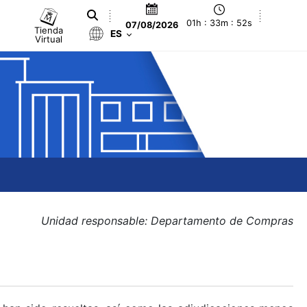
01h : 33m : 53s
07/08/2026
Tienda
ES
Virtual
Unidad responsable: Departamento de Compras