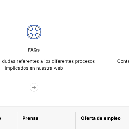
FAQs
 dudas referentes a los diferentes procesos
Cont
implicados en nuestra web
o
Prensa
Oferta de empleo