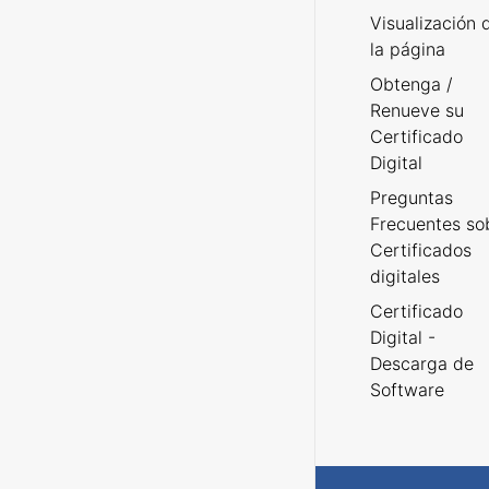
Visualización 
la página
Obtenga /
Renueve su
Certificado
Digital
Preguntas
Frecuentes so
Certificados
digitales
Certificado
Digital -
Descarga de
Software