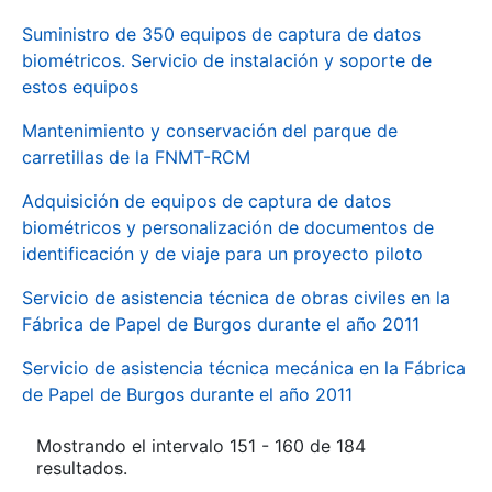
Suministro de 350 equipos de captura de datos
biométricos. Servicio de instalación y soporte de
estos equipos
Mantenimiento y conservación del parque de
carretillas de la FNMT-RCM
Adquisición de equipos de captura de datos
biométricos y personalización de documentos de
identificación y de viaje para un proyecto piloto
Servicio de asistencia técnica de obras civiles en la
Fábrica de Papel de Burgos durante el año 2011
Servicio de asistencia técnica mecánica en la Fábrica
de Papel de Burgos durante el año 2011
Mostrando el intervalo 151 - 160 de 184
resultados.