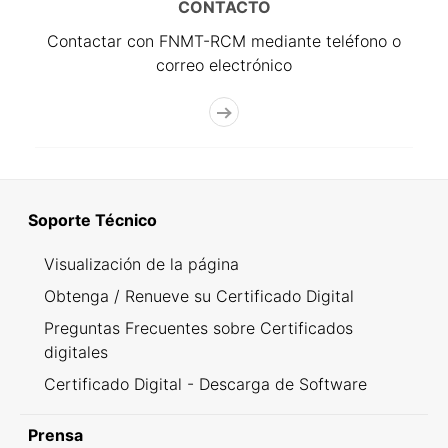
CONTACTO
Contactar con FNMT-RCM mediante teléfono o
correo electrónico
Soporte Técnico
Visualización de la página
Obtenga / Renueve su Certificado Digital
Preguntas Frecuentes sobre Certificados
digitales
Certificado Digital - Descarga de Software
Prensa