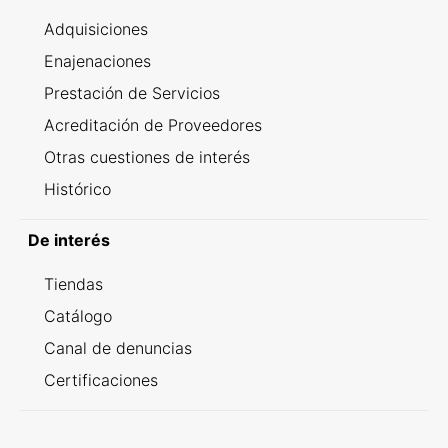
Adquisiciones
Enajenaciones
Prestación de Servicios
Acreditación de Proveedores
Otras cuestiones de interés
Histórico
De interés
Tiendas
Catálogo
Canal de denuncias
Certificaciones