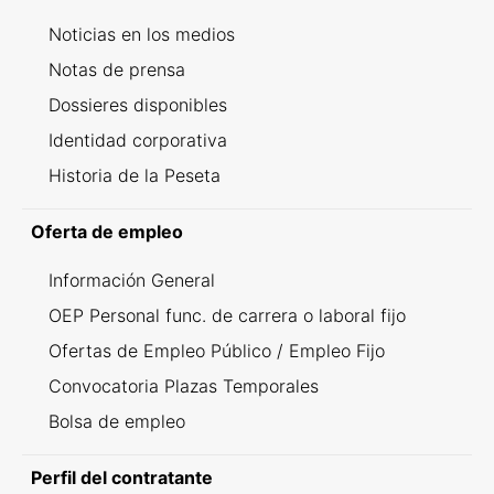
Noticias en los medios
Notas de prensa
Dossieres disponibles
Identidad corporativa
Historia de la Peseta
Oferta de empleo
Información General
OEP Personal func. de carrera o laboral fijo
Ofertas de Empleo Público / Empleo Fijo
Convocatoria Plazas Temporales
Bolsa de empleo
Perfil del contratante