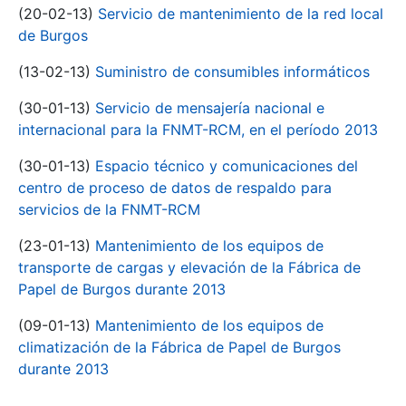
(20-02-13)
Servicio de mantenimiento de la red local
de Burgos
(13-02-13)
Suministro de consumibles informáticos
(30-01-13)
Servicio de mensajería nacional e
internacional para la FNMT-RCM, en el período 2013
(30-01-13)
Espacio técnico y comunicaciones del
centro de proceso de datos de respaldo para
servicios de la FNMT-RCM
(23-01-13)
Mantenimiento de los equipos de
transporte de cargas y elevación de la Fábrica de
Papel de Burgos durante 2013
(09-01-13)
Mantenimiento de los equipos de
climatización de la Fábrica de Papel de Burgos
durante 2013