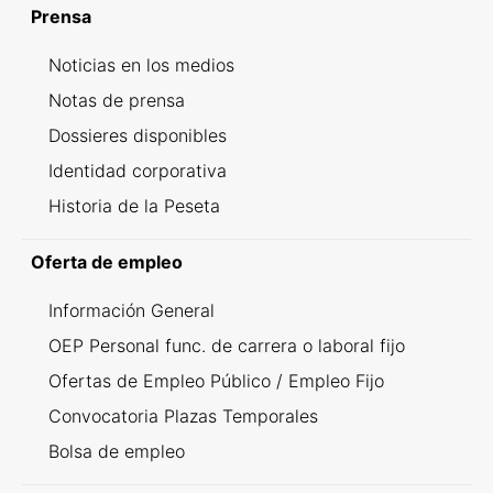
Prensa
Noticias en los medios
Notas de prensa
Dossieres disponibles
Identidad corporativa
Historia de la Peseta
Oferta de empleo
Información General
OEP Personal func. de carrera o laboral fijo
Ofertas de Empleo Público / Empleo Fijo
Convocatoria Plazas Temporales
Bolsa de empleo