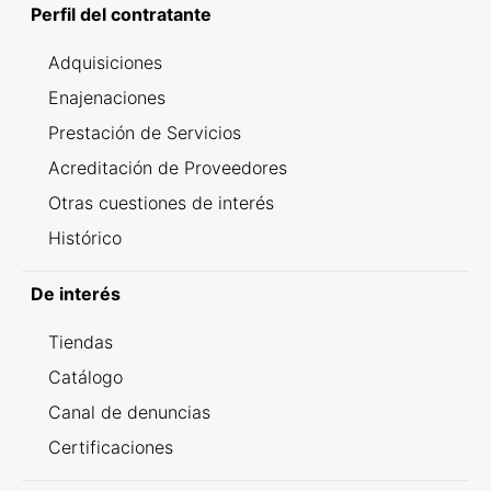
Perfil del contratante
Adquisiciones
Enajenaciones
Prestación de Servicios
Acreditación de Proveedores
Otras cuestiones de interés
Histórico
De interés
Tiendas
Catálogo
Canal de denuncias
Certificaciones