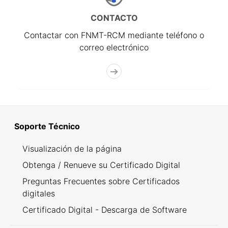
CONTACTO
Contactar con FNMT-RCM mediante teléfono o
correo electrónico
Soporte Técnico
Visualización de la página
Obtenga / Renueve su Certificado Digital
Preguntas Frecuentes sobre Certificados
digitales
Certificado Digital - Descarga de Software