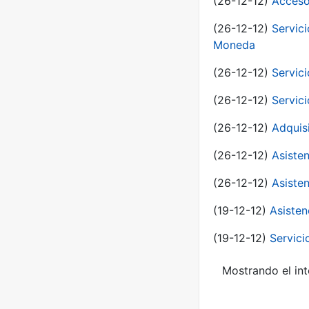
(26-12-12)
Acceso
(26-12-12)
Servic
Moneda
(26-12-12)
Servici
(26-12-12)
Servici
(26-12-12)
Adquis
(26-12-12)
Asisten
(26-12-12)
Asisten
(19-12-12)
Asisten
(19-12-12)
Servici
Mostrando el int