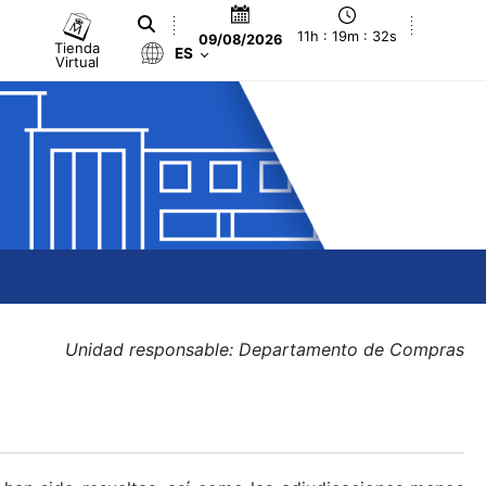
11h : 19m : 33s
09/08/2026
Tienda
ES
Virtual
Unidad responsable: Departamento de Compras