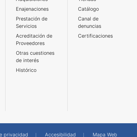
Enajenaciones
Catálogo
Prestación de
Canal de
Servicios
denuncias
Acreditación de
Certificaciones
Proveedores
Otras cuestiones
de interés
Histórico
de privacidad
Accesibilidad
Mapa Web