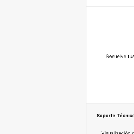
Resuelve tus
Soporte Técnic
Visualización 