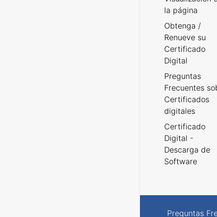
la página
Obtenga /
Renueve su
Certificado
Digital
Preguntas
Frecuentes so
Certificados
digitales
Certificado
Digital -
Descarga de
Software
Preguntas Fr