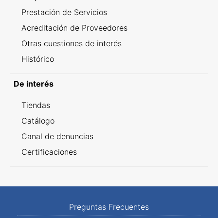
Prestación de Servicios
Acreditación de Proveedores
Otras cuestiones de interés
Histórico
De interés
Tiendas
Catálogo
Canal de denuncias
Certificaciones
Preguntas Frecuentes