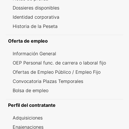
Dossieres disponibles
Identidad corporativa
Historia de la Peseta
Oferta de empleo
Información General
OEP Personal func. de carrera o laboral fijo
Ofertas de Empleo Público / Empleo Fijo
Convocatoria Plazas Temporales
Bolsa de empleo
Perfil del contratante
Adquisiciones
Enajenaciones