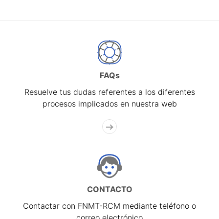
FAQs
Resuelve tus dudas referentes a los diferentes
procesos implicados en nuestra web
CONTACTO
Contactar con FNMT-RCM mediante teléfono o
correo electrónico