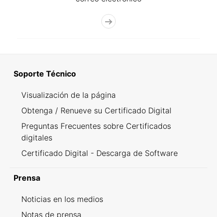
Soporte Técnico
Visualización de la página
Obtenga / Renueve su Certificado Digital
Preguntas Frecuentes sobre Certificados
digitales
Certificado Digital - Descarga de Software
Prensa
Noticias en los medios
Notas de prensa