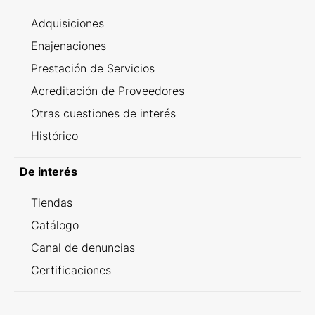
Adquisiciones
Enajenaciones
Prestación de Servicios
Acreditación de Proveedores
Otras cuestiones de interés
Histórico
De interés
Tiendas
Catálogo
Canal de denuncias
Certificaciones