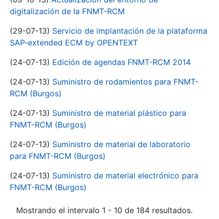
digitalización de la FNMT-RCM
(29-07-13)
Servicio de implantación de la plataforma
SAP-extended ECM by OPENTEXT
(24-07-13)
Edición de agendas FNMT-RCM 2014
(24-07-13)
Suministro de rodamientos para FNMT-
RCM (Burgos)
(24-07-13)
Suministro de material plástico para
FNMT-RCM (Burgos)
(24-07-13)
Suministro de material de laboratorio
para FNMT-RCM (Burgos)
(24-07-13)
Suministro de material electrónico para
FNMT-RCM (Burgos)
Mostrando el intervalo 1 - 10 de 184 resultados.