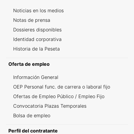
Noticias en los medios
Notas de prensa
Dossieres disponibles
Identidad corporativa
Historia de la Peseta
Oferta de empleo
Información General
OEP Personal func. de carrera o laboral fijo
Ofertas de Empleo Público / Empleo Fijo
Convocatoria Plazas Temporales
Bolsa de empleo
Perfil del contratante