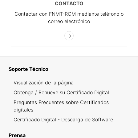
CONTACTO
Contactar con FNMT-RCM mediante teléfono o
correo electrónico
Soporte Técnico
Visualización de la página
Obtenga / Renueve su Certificado Digital
Preguntas Frecuentes sobre Certificados
digitales
Certificado Digital - Descarga de Software
Prensa