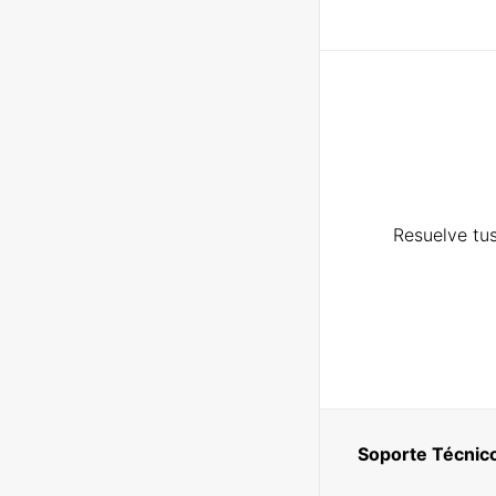
Resuelve tus
Soporte Técnic