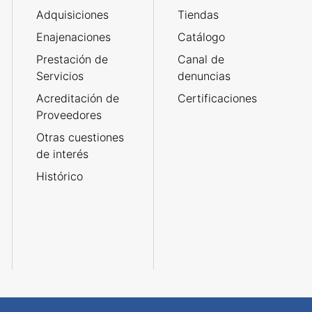
Adquisiciones
Tiendas
Enajenaciones
Catálogo
Prestación de
Canal de
Servicios
denuncias
Acreditación de
Certificaciones
Proveedores
Otras cuestiones
de interés
Histórico