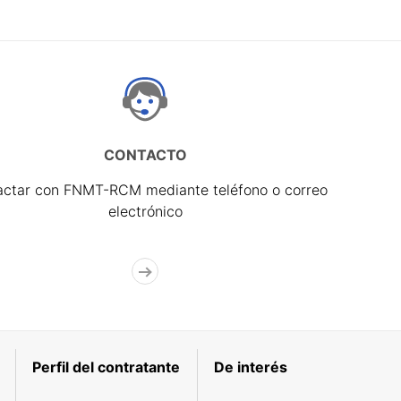
CONTACTO
actar con FNMT-RCM mediante teléfono o correo
electrónico
Perfil del contratante
De interés