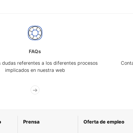
FAQs
 dudas referentes a los diferentes procesos
Cont
implicados en nuestra web
o
Prensa
Oferta de empleo