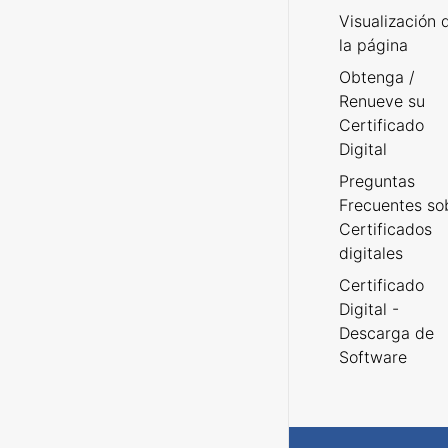
Visualización 
la página
Obtenga /
Renueve su
Certificado
Digital
Preguntas
Frecuentes so
Certificados
digitales
Certificado
Digital -
Descarga de
Software