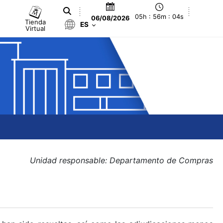
05h : 56m : 04s
06/08/2026
Tienda
ES
Virtual
Unidad responsable: Departamento de Compras