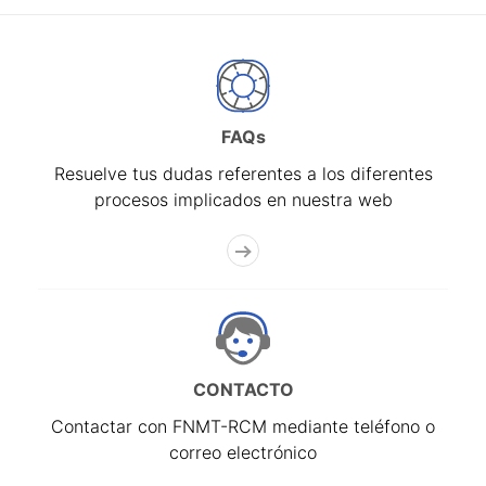
FAQs
Resuelve tus dudas referentes a los diferentes
procesos implicados en nuestra web
CONTACTO
Contactar con FNMT-RCM mediante teléfono o
correo electrónico