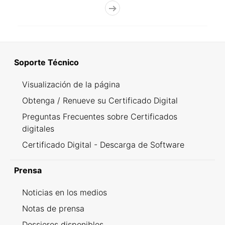
Soporte Técnico
Visualización de la página
Obtenga / Renueve su Certificado Digital
Preguntas Frecuentes sobre Certificados
digitales
Certificado Digital - Descarga de Software
Prensa
Noticias en los medios
Notas de prensa
Dossieres disponibles