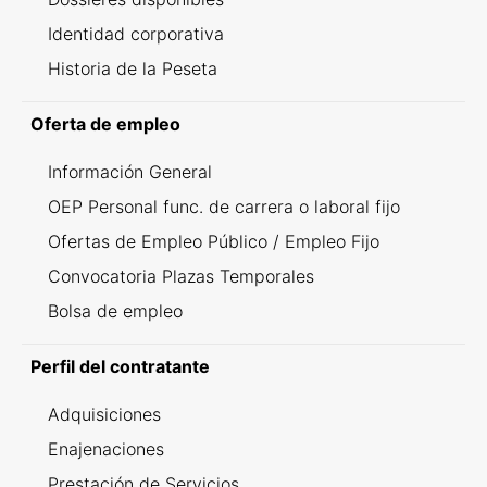
Identidad corporativa
Historia de la Peseta
Oferta de empleo
Información General
OEP Personal func. de carrera o laboral fijo
Ofertas de Empleo Público / Empleo Fijo
Convocatoria Plazas Temporales
Bolsa de empleo
Perfil del contratante
Adquisiciones
Enajenaciones
Prestación de Servicios