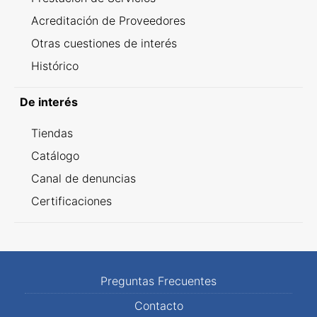
Acreditación de Proveedores
Otras cuestiones de interés
Histórico
De interés
Tiendas
Catálogo
Canal de denuncias
Certificaciones
Preguntas Frecuentes
Contacto