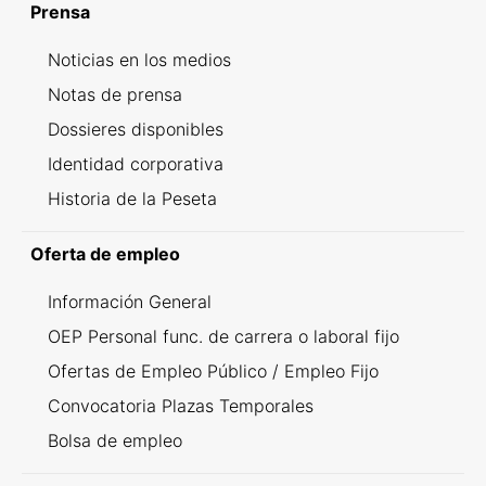
Prensa
Noticias en los medios
Notas de prensa
Dossieres disponibles
Identidad corporativa
Historia de la Peseta
Oferta de empleo
Información General
OEP Personal func. de carrera o laboral fijo
Ofertas de Empleo Público / Empleo Fijo
Convocatoria Plazas Temporales
Bolsa de empleo