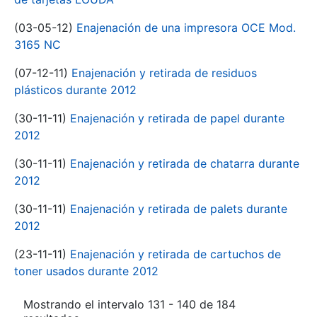
(03-05-12)
Enajenación de una impresora OCE Mod.
3165 NC
(07-12-11)
Enajenación y retirada de residuos
plásticos durante 2012
(30-11-11)
Enajenación y retirada de papel durante
2012
(30-11-11)
Enajenación y retirada de chatarra durante
2012
(30-11-11)
Enajenación y retirada de palets durante
2012
(23-11-11)
Enajenación y retirada de cartuchos de
toner usados durante 2012
Mostrando el intervalo 131 - 140 de 184