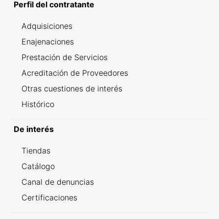
Perfil del contratante
Adquisiciones
Enajenaciones
Prestación de Servicios
Acreditación de Proveedores
Otras cuestiones de interés
Histórico
De interés
Tiendas
Catálogo
Canal de denuncias
Certificaciones