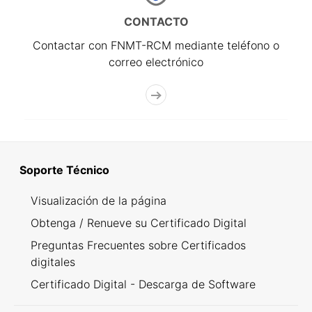
CONTACTO
Contactar con FNMT-RCM mediante teléfono o
correo electrónico
Soporte Técnico
Visualización de la página
Obtenga / Renueve su Certificado Digital
Preguntas Frecuentes sobre Certificados
digitales
Certificado Digital - Descarga de Software