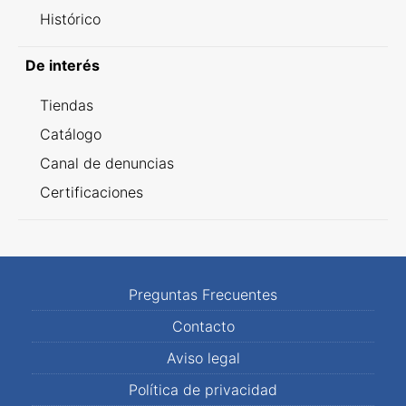
Histórico
De interés
Tiendas
Catálogo
Canal de denuncias
Certificaciones
Preguntas Frecuentes
Contacto
Aviso legal
Política de privacidad