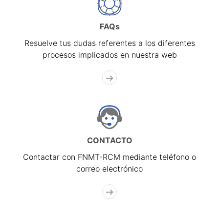
FAQs
Resuelve tus dudas referentes a los diferentes
procesos implicados en nuestra web
CONTACTO
Contactar con FNMT-RCM mediante teléfono o
correo electrónico