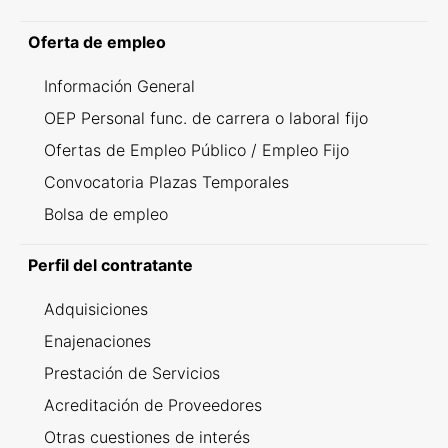
Oferta de empleo
Información General
OEP Personal func. de carrera o laboral fijo
Ofertas de Empleo Público / Empleo Fijo
Convocatoria Plazas Temporales
Bolsa de empleo
Perfil del contratante
Adquisiciones
Enajenaciones
Prestación de Servicios
Acreditación de Proveedores
Otras cuestiones de interés