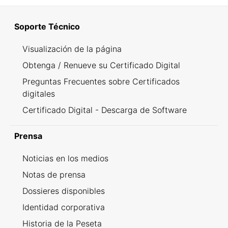
Soporte Técnico
Visualización de la página
Obtenga / Renueve su Certificado Digital
Preguntas Frecuentes sobre Certificados
digitales
Certificado Digital - Descarga de Software
Prensa
Noticias en los medios
Notas de prensa
Dossieres disponibles
Identidad corporativa
Historia de la Peseta