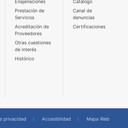
Enajenaciones
Catálogo
Prestación de
Canal de
Servicios
denuncias
Acreditación de
Certificaciones
Proveedores
Otras cuestiones
de interés
Histórico
de privacidad
Accesibilidad
Mapa Web