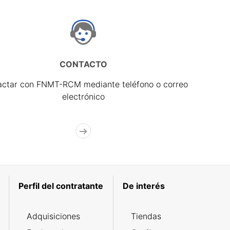
CONTACTO
actar con FNMT-RCM mediante teléfono o correo
electrónico
Perfil del contratante
De interés
Adquisiciones
Tiendas