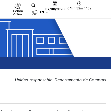
04h : 52m : 16s
07/08/2026
Tienda
ES
Virtual
Unidad responsable: Departamento de Compras