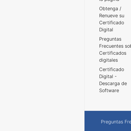
Obtenga /
Renueve su
Certificado
Digital
Preguntas
Frecuentes so
Certificados
digitales
Certificado
Digital -
Descarga de
Software
Preguntas Fr