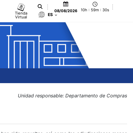
10h : 59m : 30s
08/08/2026
Tienda
ES
Virtual
Unidad responsable: Departamento de Compras