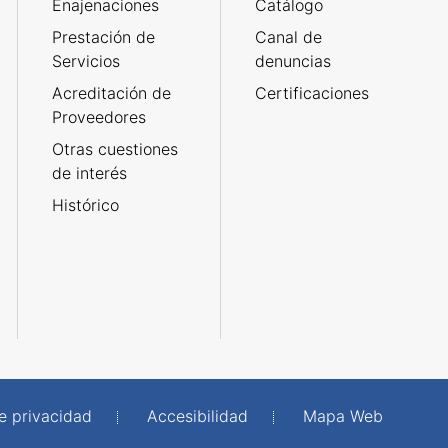
Enajenaciones
Catálogo
Prestación de
Canal de
Servicios
denuncias
Acreditación de
Certificaciones
Proveedores
Otras cuestiones
de interés
Histórico
de privacidad
Accesibilidad
Mapa Web