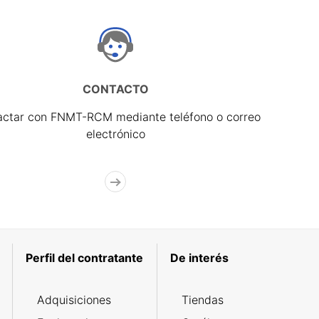
CONTACTO
actar con FNMT-RCM mediante teléfono o correo
electrónico
Perfil del contratante
De interés
Adquisiciones
Tiendas