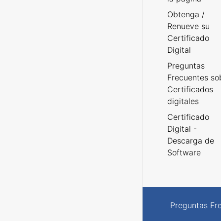
Obtenga /
Renueve su
Certificado
Digital
Preguntas
Frecuentes so
Certificados
digitales
Certificado
Digital -
Descarga de
Software
Preguntas Fr