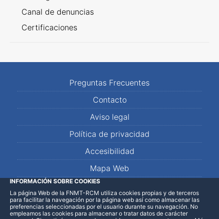
Canal de denuncias
Certificaciones
Preguntas Frecuentes
Contacto
Aviso legal
Política de privacidad
Accesibilidad
Mapa Web
INFORMACIÓN SOBRE COOKIES
La página Web de la FNMT-RCM utiliza cookies propias y de terceros
LinkedIn
Facebook
WhatsApp
para facilitar la navegación por la página web así como almacenar las
preferencias seleccionadas por el usuario durante su navegación. No
empleamos las cookies para almacenar o tratar datos de carácter