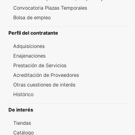
Convocatoria Plazas Temporales
Bolsa de empleo
Perfil del contratante
Adquisiciones
Enajenaciones
Prestación de Servicios
Acreditación de Proveedores
Otras cuestiones de interés
Histórico
De interés
Tiendas
Catálogo