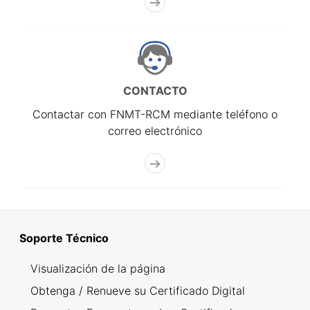
CONTACTO
Contactar con FNMT-RCM mediante teléfono o
correo electrónico
Soporte Técnico
Visualización de la página
Obtenga / Renueve su Certificado Digital