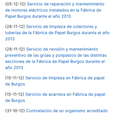
(05-12-12)
Servicio de reparación y mantenimiento
de motores eléctricos instalados en la Fábrica de
Papel Burgos durante el año 2013
(28-11-12)
Servicio de limpieza de colectores y
tuberías de la Fábrica de Papel Burgos durante el año
2013
(28-11-12)
Servicio de revisión y mantenimiento
preventivo de las grúas y polipastos de las distintas
secciones de la Fábrica de Papel Burgos durante el
año 2013
(15-11-12)
Servicio de limpieza en Fábrica de papel
de Burgos
(15-11-12)
Servicio de acarreos en Fábrica de papel
de Burgos
(31-10-12)
Contratación de un organismo acreditado