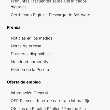
Preguntas Frecuentes sobre Certificados
digitales
Certificado Digital - Descarga de Software
Prensa
Noticias en los medios
Notas de prensa
Dossieres disponibles
Identidad corporativa
Historia de la Peseta
Oferta de empleo
Información General
OEP Personal func. de carrera o laboral fijo
Ofertas de Empleo Público / Empleo Fijo