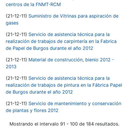
centros de la FNMT-RCM
(21-12-11)
Suministro de Vitrinas para aspiración de
gases
(21-12-11)
Servicio de asistencia técnica para la
realización de trabajos de carpintería en la Fabrica
de Papel de Burgos durante el año 2012
(21-12-11)
Material de construcción, bienio 2012 -
2013
(21-12-11)
Servicio de asistencia técnica para la
realización de trabajos de pintura en la Fábrica Papel
de Burgos durante el año 2012
(21-12-11)
Servicio de mantenimiento y conservación
de plantas y flores 2012
Mostrando el intervalo 91 - 100 de 184 resultados.