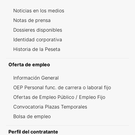
Noticias en los medios
Notas de prensa
Dossieres disponibles
Identidad corporativa
Historia de la Peseta
Oferta de empleo
Información General
OEP Personal func. de carrera o laboral fijo
Ofertas de Empleo Público / Empleo Fijo
Convocatoria Plazas Temporales
Bolsa de empleo
Perfil del contratante