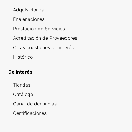
Adquisiciones
Enajenaciones
Prestación de Servicios
Acreditación de Proveedores
Otras cuestiones de interés
Histórico
De interés
Tiendas
Catálogo
Canal de denuncias
Certificaciones