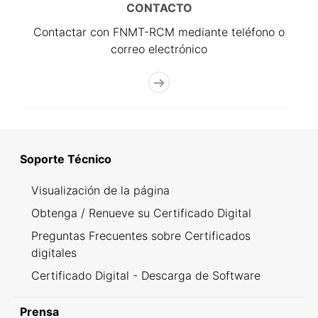
CONTACTO
Contactar con FNMT-RCM mediante teléfono o
correo electrónico
Soporte Técnico
Visualización de la página
Obtenga / Renueve su Certificado Digital
Preguntas Frecuentes sobre Certificados
digitales
Certificado Digital - Descarga de Software
Prensa