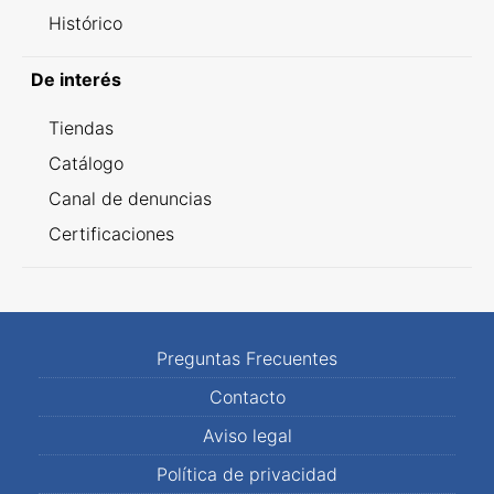
Histórico
De interés
Tiendas
Catálogo
Canal de denuncias
Certificaciones
Preguntas Frecuentes
Contacto
Aviso legal
Política de privacidad