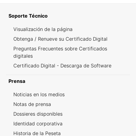
Soporte Técnico
Visualización de la página
Obtenga / Renueve su Certificado Digital
Preguntas Frecuentes sobre Certificados
digitales
Certificado Digital - Descarga de Software
Prensa
Noticias en los medios
Notas de prensa
Dossieres disponibles
Identidad corporativa
Historia de la Peseta