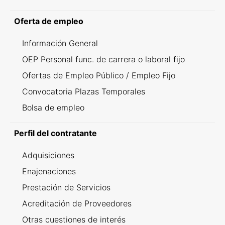
Oferta de empleo
Información General
OEP Personal func. de carrera o laboral fijo
Ofertas de Empleo Público / Empleo Fijo
Convocatoria Plazas Temporales
Bolsa de empleo
Perfil del contratante
Adquisiciones
Enajenaciones
Prestación de Servicios
Acreditación de Proveedores
Otras cuestiones de interés