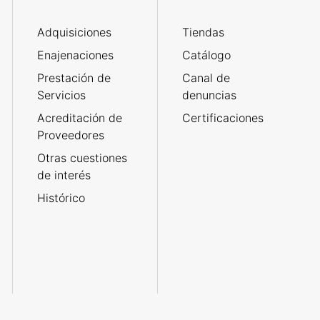
Adquisiciones
Tiendas
Enajenaciones
Catálogo
Prestación de
Canal de
Servicios
denuncias
Acreditación de
Certificaciones
Proveedores
Otras cuestiones
de interés
Histórico