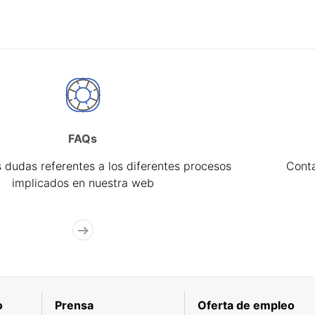
FAQs
 dudas referentes a los diferentes procesos
Cont
implicados en nuestra web
o
Prensa
Oferta de empleo