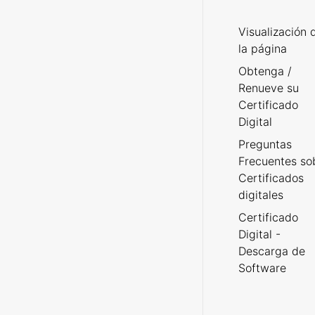
Visualización 
la página
Obtenga /
Renueve su
Certificado
Digital
Preguntas
Frecuentes so
Certificados
digitales
Certificado
Digital -
Descarga de
Software