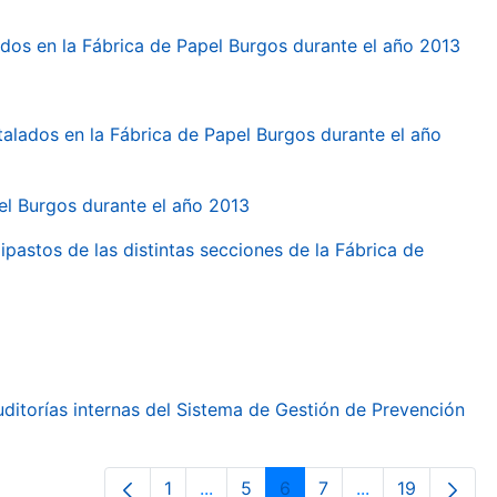
dos en la Fábrica de Papel Burgos durante el año 2013
talados en la Fábrica de Papel Burgos durante el año
pel Burgos durante el año 2013
ipastos de las distintas secciones de la Fábrica de
ditorías internas del Sistema de Gestión de Prevención
1
...
5
6
7
...
19