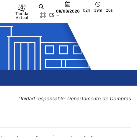
02h : 39m : 26s
08/08/2026
Tienda
ES
Virtual
Unidad responsable: Departamento de Compras