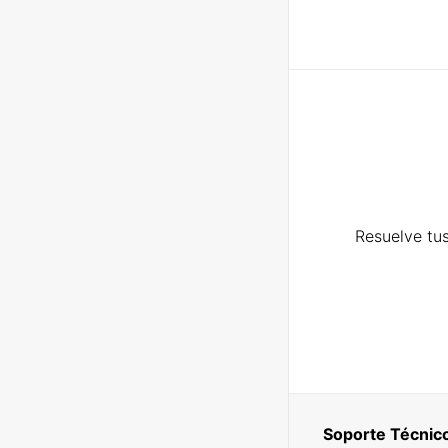
Resuelve tus
Soporte Técnic