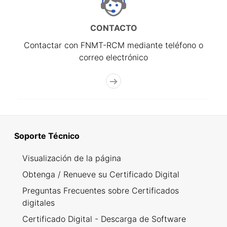
CONTACTO
Contactar con FNMT-RCM mediante teléfono o
correo electrónico
Soporte Técnico
Visualización de la página
Obtenga / Renueve su Certificado Digital
Preguntas Frecuentes sobre Certificados
digitales
Certificado Digital - Descarga de Software