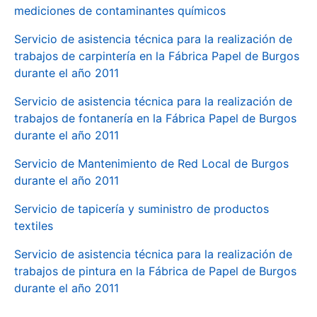
mediciones de contaminantes químicos
Servicio de asistencia técnica para la realización de
trabajos de carpintería en la Fábrica Papel de Burgos
durante el año 2011
Servicio de asistencia técnica para la realización de
trabajos de fontanería en la Fábrica Papel de Burgos
durante el año 2011
Servicio de Mantenimiento de Red Local de Burgos
durante el año 2011
Servicio de tapicería y suministro de productos
textiles
Servicio de asistencia técnica para la realización de
trabajos de pintura en la Fábrica de Papel de Burgos
durante el año 2011