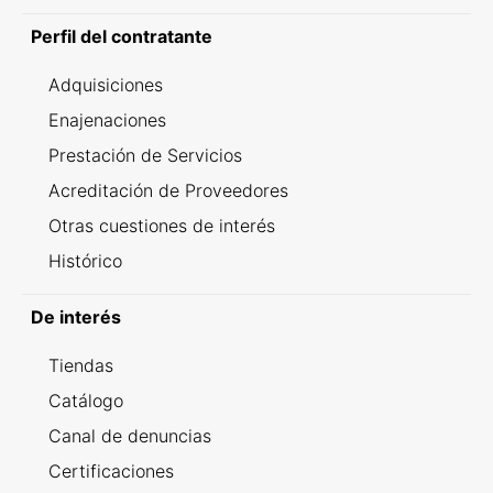
Perfil del contratante
Adquisiciones
Enajenaciones
Prestación de Servicios
Acreditación de Proveedores
Otras cuestiones de interés
Histórico
De interés
Tiendas
Catálogo
Canal de denuncias
Certificaciones