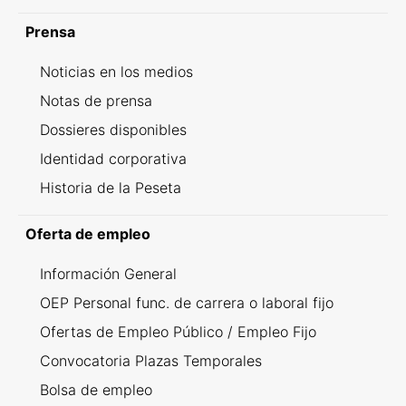
Prensa
Noticias en los medios
Notas de prensa
Dossieres disponibles
Identidad corporativa
Historia de la Peseta
Oferta de empleo
Información General
OEP Personal func. de carrera o laboral fijo
Ofertas de Empleo Público / Empleo Fijo
Convocatoria Plazas Temporales
Bolsa de empleo