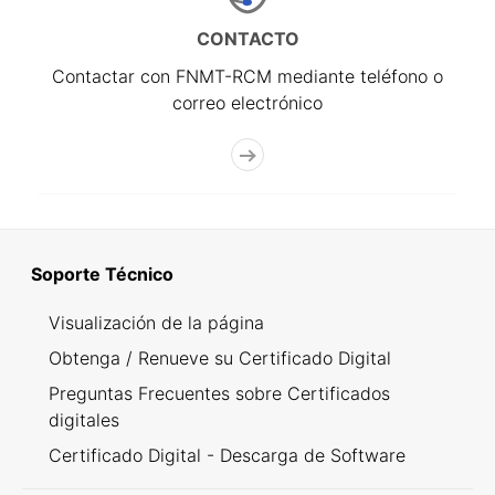
CONTACTO
Contactar con FNMT-RCM mediante teléfono o
correo electrónico
Soporte Técnico
Visualización de la página
Obtenga / Renueve su Certificado Digital
Preguntas Frecuentes sobre Certificados
digitales
Certificado Digital - Descarga de Software