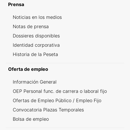
Prensa
Noticias en los medios
Notas de prensa
Dossieres disponibles
Identidad corporativa
Historia de la Peseta
Oferta de empleo
Información General
OEP Personal func. de carrera o laboral fijo
Ofertas de Empleo Público / Empleo Fijo
Convocatoria Plazas Temporales
Bolsa de empleo