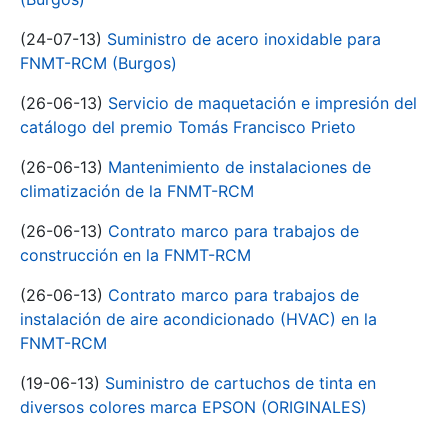
(24-07-13)
Suministro de acero inoxidable para
FNMT-RCM (Burgos)
(26-06-13)
Servicio de maquetación e impresión del
catálogo del premio Tomás Francisco Prieto
(26-06-13)
Mantenimiento de instalaciones de
climatización de la FNMT-RCM
(26-06-13)
Contrato marco para trabajos de
construcción en la FNMT-RCM
(26-06-13)
Contrato marco para trabajos de
instalación de aire acondicionado (HVAC) en la
FNMT-RCM
(19-06-13)
Suministro de cartuchos de tinta en
diversos colores marca EPSON (ORIGINALES)