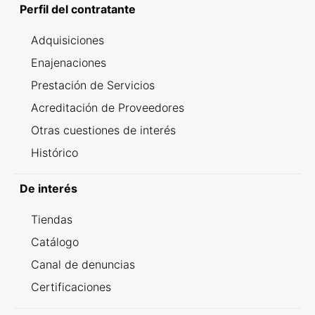
Perfil del contratante
Adquisiciones
Enajenaciones
Prestación de Servicios
Acreditación de Proveedores
Otras cuestiones de interés
Histórico
De interés
Tiendas
Catálogo
Canal de denuncias
Certificaciones