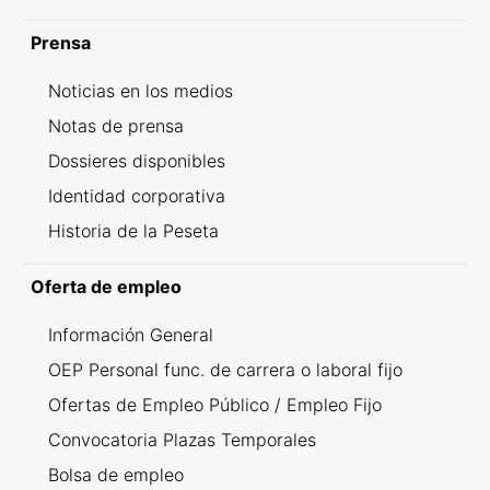
Prensa
Noticias en los medios
Notas de prensa
Dossieres disponibles
Identidad corporativa
Historia de la Peseta
Oferta de empleo
Información General
OEP Personal func. de carrera o laboral fijo
Ofertas de Empleo Público / Empleo Fijo
Convocatoria Plazas Temporales
Bolsa de empleo