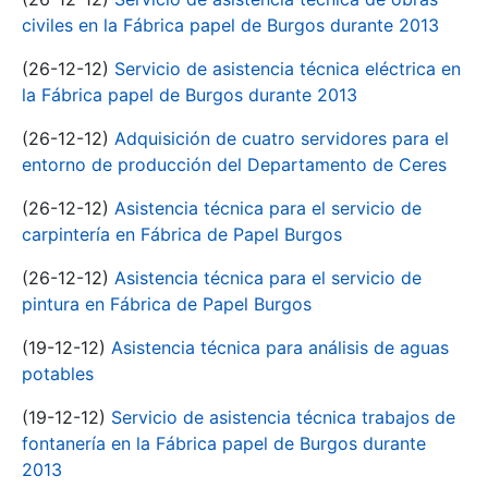
civiles en la Fábrica papel de Burgos durante 2013
(26-12-12)
Servicio de asistencia técnica eléctrica en
la Fábrica papel de Burgos durante 2013
(26-12-12)
Adquisición de cuatro servidores para el
entorno de producción del Departamento de Ceres
(26-12-12)
Asistencia técnica para el servicio de
carpintería en Fábrica de Papel Burgos
(26-12-12)
Asistencia técnica para el servicio de
pintura en Fábrica de Papel Burgos
(19-12-12)
Asistencia técnica para análisis de aguas
potables
(19-12-12)
Servicio de asistencia técnica trabajos de
fontanería en la Fábrica papel de Burgos durante
2013