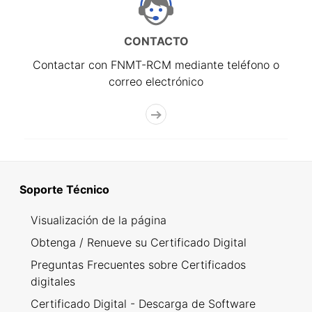
CONTACTO
Contactar con FNMT-RCM mediante teléfono o
correo electrónico
Soporte Técnico
Visualización de la página
Obtenga / Renueve su Certificado Digital
Preguntas Frecuentes sobre Certificados
digitales
Certificado Digital - Descarga de Software