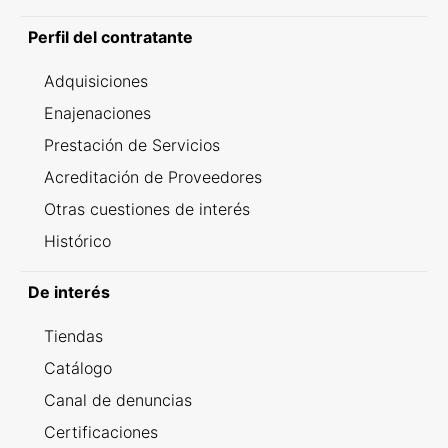
Perfil del contratante
Adquisiciones
Enajenaciones
Prestación de Servicios
Acreditación de Proveedores
Otras cuestiones de interés
Histórico
De interés
Tiendas
Catálogo
Canal de denuncias
Certificaciones