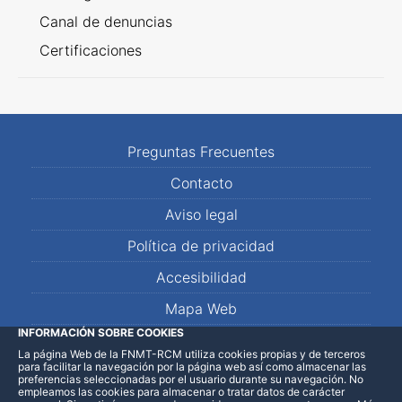
Canal de denuncias
Certificaciones
Preguntas Frecuentes
Contacto
Aviso legal
Política de privacidad
Accesibilidad
Mapa Web
INFORMACIÓN SOBRE COOKIES
La página Web de la FNMT-RCM utiliza cookies propias y de terceros
LinkedIn
Facebook
WhatsApp
para facilitar la navegación por la página web así como almacenar las
preferencias seleccionadas por el usuario durante su navegación. No
empleamos las cookies para almacenar o tratar datos de carácter