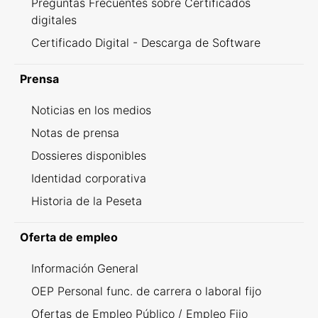
Preguntas Frecuentes sobre Certificados
digitales
Certificado Digital - Descarga de Software
Prensa
Noticias en los medios
Notas de prensa
Dossieres disponibles
Identidad corporativa
Historia de la Peseta
Oferta de empleo
Información General
OEP Personal func. de carrera o laboral fijo
Ofertas de Empleo Público / Empleo Fijo