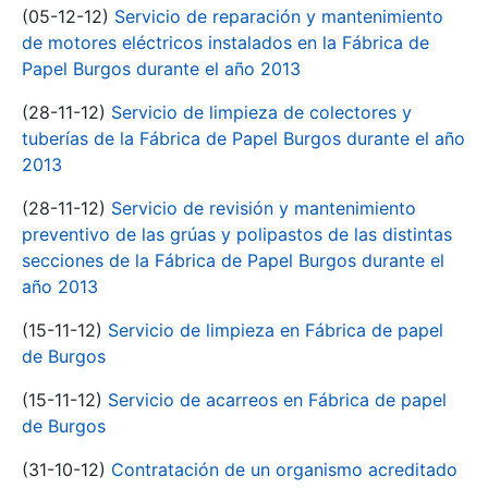
(05-12-12)
Servicio de reparación y mantenimiento
de motores eléctricos instalados en la Fábrica de
Papel Burgos durante el año 2013
(28-11-12)
Servicio de limpieza de colectores y
tuberías de la Fábrica de Papel Burgos durante el año
2013
(28-11-12)
Servicio de revisión y mantenimiento
preventivo de las grúas y polipastos de las distintas
secciones de la Fábrica de Papel Burgos durante el
año 2013
(15-11-12)
Servicio de limpieza en Fábrica de papel
de Burgos
(15-11-12)
Servicio de acarreos en Fábrica de papel
de Burgos
(31-10-12)
Contratación de un organismo acreditado