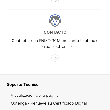
CONTACTO
Contactar con FNMT-RCM mediante teléfono o
correo electrónico
Soporte Técnico
Visualización de la página
Obtenga / Renueve su Certificado Digital