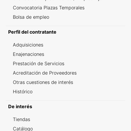
Convocatoria Plazas Temporales
Bolsa de empleo
Perfil del contratante
Adquisiciones
Enajenaciones
Prestación de Servicios
Acreditación de Proveedores
Otras cuestiones de interés
Histórico
De interés
Tiendas
Catálogo