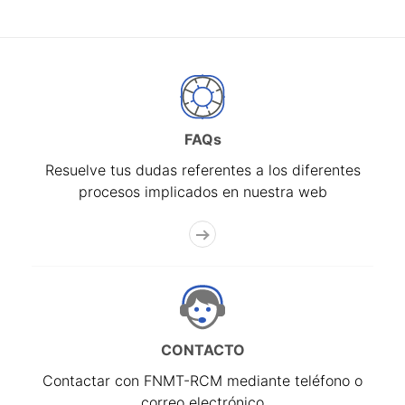
FAQs
Resuelve tus dudas referentes a los diferentes
procesos implicados en nuestra web
CONTACTO
Contactar con FNMT-RCM mediante teléfono o
correo electrónico