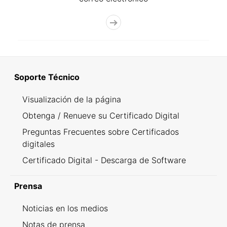
Soporte Técnico
Visualización de la página
Obtenga / Renueve su Certificado Digital
Preguntas Frecuentes sobre Certificados
digitales
Certificado Digital - Descarga de Software
Prensa
Noticias en los medios
Notas de prensa