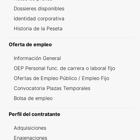
Dossieres disponibles
Identidad corporativa
Historia de la Peseta
Oferta de empleo
Información General
OEP Personal func. de carrera o laboral fijo
Ofertas de Empleo Público / Empleo Fijo
Convocatoria Plazas Temporales
Bolsa de empleo
Perfil del contratante
Adquisiciones
Enajenaciones