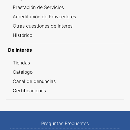
Prestación de Servicios
Acreditación de Proveedores
Otras cuestiones de interés
Histórico
De interés
Tiendas
Catálogo
Canal de denuncias
Certificaciones
Preguntas Frecuentes