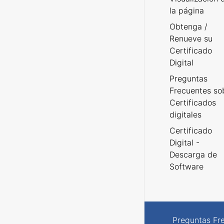
la página
Obtenga /
Renueve su
Certificado
Digital
Preguntas
Frecuentes so
Certificados
digitales
Certificado
Digital -
Descarga de
Software
Preguntas Fr