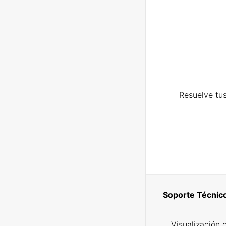
Resuelve tus
Soporte Técnic
Visualización 