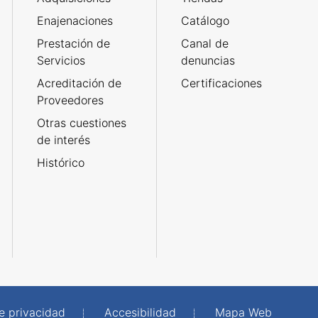
Enajenaciones
Catálogo
Prestación de
Canal de
Servicios
denuncias
Acreditación de
Certificaciones
Proveedores
Otras cuestiones
de interés
Histórico
de privacidad
Accesibilidad
Mapa Web