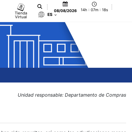
14h : 07m : 18s
08/08/2026
Tienda
ES
Virtual
Unidad responsable: Departamento de Compras