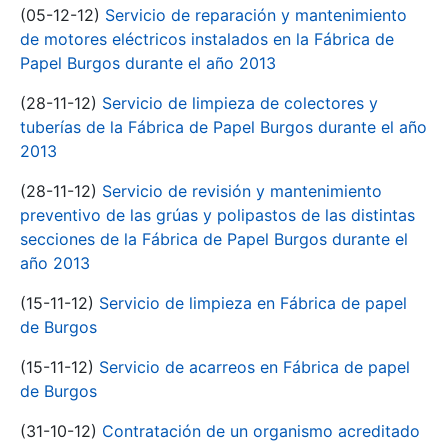
(05-12-12)
Servicio de reparación y mantenimiento
de motores eléctricos instalados en la Fábrica de
Papel Burgos durante el año 2013
(28-11-12)
Servicio de limpieza de colectores y
tuberías de la Fábrica de Papel Burgos durante el año
2013
(28-11-12)
Servicio de revisión y mantenimiento
preventivo de las grúas y polipastos de las distintas
secciones de la Fábrica de Papel Burgos durante el
año 2013
(15-11-12)
Servicio de limpieza en Fábrica de papel
de Burgos
(15-11-12)
Servicio de acarreos en Fábrica de papel
de Burgos
(31-10-12)
Contratación de un organismo acreditado