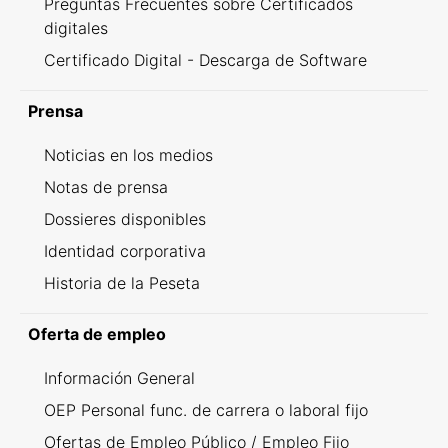
Preguntas Frecuentes sobre Certificados
digitales
Certificado Digital - Descarga de Software
Prensa
Noticias en los medios
Notas de prensa
Dossieres disponibles
Identidad corporativa
Historia de la Peseta
Oferta de empleo
Información General
OEP Personal func. de carrera o laboral fijo
Ofertas de Empleo Público / Empleo Fijo