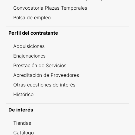
Convocatoria Plazas Temporales
Bolsa de empleo
Perfil del contratante
Adquisiciones
Enajenaciones
Prestación de Servicios
Acreditación de Proveedores
Otras cuestiones de interés
Histórico
De interés
Tiendas
Catálogo