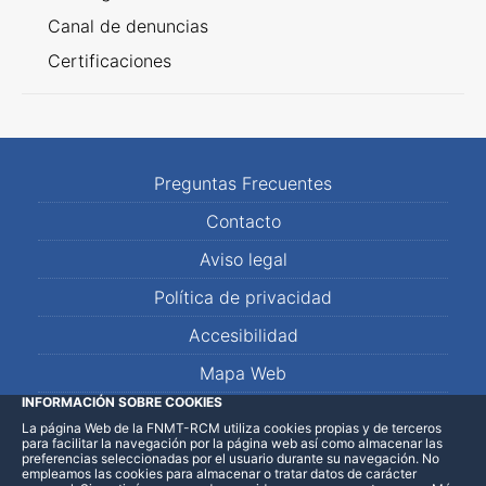
Canal de denuncias
Certificaciones
Preguntas Frecuentes
Contacto
Aviso legal
Política de privacidad
Accesibilidad
Mapa Web
INFORMACIÓN SOBRE COOKIES
La página Web de la FNMT-RCM utiliza cookies propias y de terceros
LinkedIn
Facebook
WhatsApp
para facilitar la navegación por la página web así como almacenar las
preferencias seleccionadas por el usuario durante su navegación. No
empleamos las cookies para almacenar o tratar datos de carácter