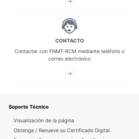
CONTACTO
Contactar con FNMT-RCM mediante teléfono o
correo electrónico
Soporte Técnico
Visualización de la página
Obtenga / Renueve su Certificado Digital