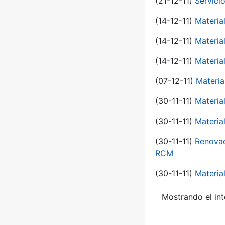
(21-12-11)
Servici
(14-12-11)
Material
(14-12-11)
Material
(14-12-11)
Material
(07-12-11)
Materia
(30-11-11)
Materia
(30-11-11)
Material
(30-11-11)
Renovac
RCM
(30-11-11)
Material
Mostrando el int