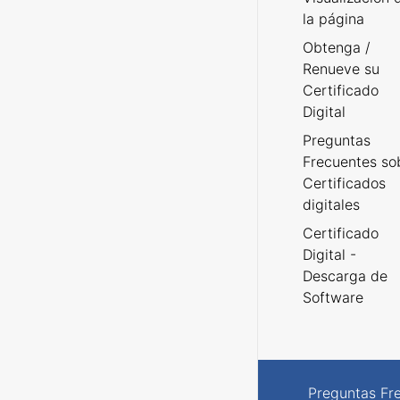
la página
Obtenga /
Renueve su
Certificado
Digital
Preguntas
Frecuentes so
Certificados
digitales
Certificado
Digital -
Descarga de
Software
Preguntas Fr