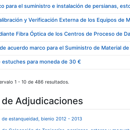
 para el suministro e instalación de persianas, es
e estuches para moneda de 30 €
ervalo 1 - 10 de 486 resultados.
o de Adjudicaciones
l de estanqueidad, bienio 2012 - 2013