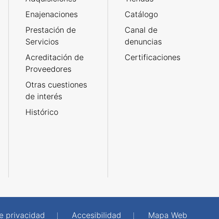
Enajenaciones
Catálogo
Prestación de
Canal de
Servicios
denuncias
Acreditación de
Certificaciones
Proveedores
Otras cuestiones
de interés
Histórico
de privacidad
Accesibilidad
Mapa Web