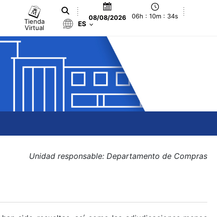
06h : 10m : 34s
08/08/2026
Tienda
ES
Virtual
Unidad responsable: Departamento de Compras