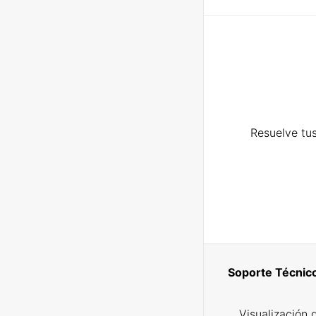
Resuelve tus
Soporte Técnic
Visualización 