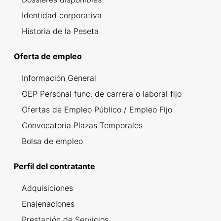
Identidad corporativa
Historia de la Peseta
Oferta de empleo
Información General
OEP Personal func. de carrera o laboral fijo
Ofertas de Empleo Público / Empleo Fijo
Convocatoria Plazas Temporales
Bolsa de empleo
Perfil del contratante
Adquisiciones
Enajenaciones
Prestación de Servicios