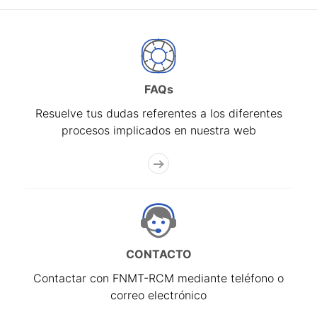
FAQs
Resuelve tus dudas referentes a los diferentes
procesos implicados en nuestra web
CONTACTO
Contactar con FNMT-RCM mediante teléfono o
correo electrónico