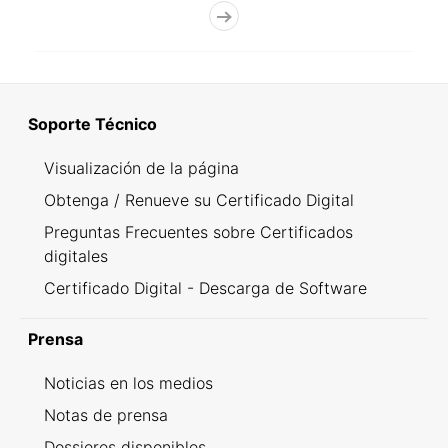
Soporte Técnico
Visualización de la página
Obtenga / Renueve su Certificado Digital
Preguntas Frecuentes sobre Certificados
digitales
Certificado Digital - Descarga de Software
Prensa
Noticias en los medios
Notas de prensa
Dossieres disponibles