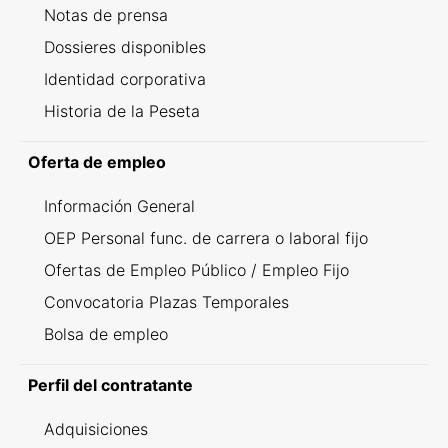
Notas de prensa
Dossieres disponibles
Identidad corporativa
Historia de la Peseta
Oferta de empleo
Información General
OEP Personal func. de carrera o laboral fijo
Ofertas de Empleo Público / Empleo Fijo
Convocatoria Plazas Temporales
Bolsa de empleo
Perfil del contratante
Adquisiciones