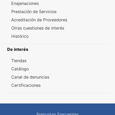
Enajenaciones
Prestación de Servicios
Acreditación de Proveedores
Otras cuestiones de interés
Histórico
De interés
Tiendas
Catálogo
Canal de denuncias
Certificaciones
Preguntas Frecuentes