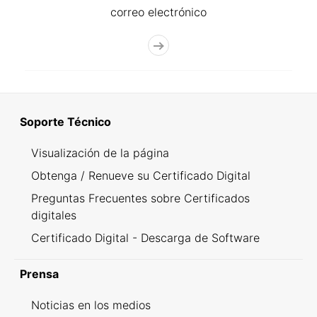
correo electrónico
Soporte Técnico
Visualización de la página
Obtenga / Renueve su Certificado Digital
Preguntas Frecuentes sobre Certificados
digitales
Certificado Digital - Descarga de Software
Prensa
Noticias en los medios