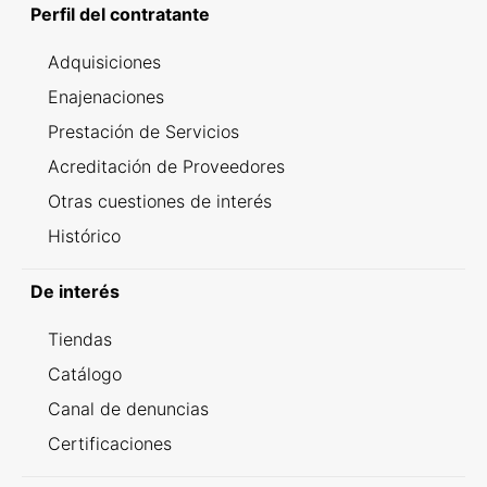
Perfil del contratante
Adquisiciones
Enajenaciones
Prestación de Servicios
Acreditación de Proveedores
Otras cuestiones de interés
Histórico
De interés
Tiendas
Catálogo
Canal de denuncias
Certificaciones