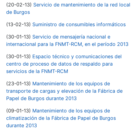
(20-02-13)
Servicio de mantenimiento de la red local
de Burgos
(13-02-13)
Suministro de consumibles informáticos
(30-01-13)
Servicio de mensajería nacional e
internacional para la FNMT-RCM, en el período 2013
(30-01-13)
Espacio técnico y comunicaciones del
centro de proceso de datos de respaldo para
servicios de la FNMT-RCM
(23-01-13)
Mantenimiento de los equipos de
transporte de cargas y elevación de la Fábrica de
Papel de Burgos durante 2013
(09-01-13)
Mantenimiento de los equipos de
climatización de la Fábrica de Papel de Burgos
durante 2013