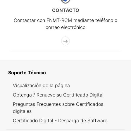
CONTACTO
Contactar con FNMT-RCM mediante teléfono o
correo electrónico
Soporte Técnico
Visualización de la página
Obtenga / Renueve su Certificado Digital
Preguntas Frecuentes sobre Certificados
digitales
Certificado Digital - Descarga de Software