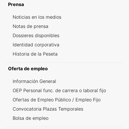
Prensa
Noticias en los medios
Notas de prensa
Dossieres disponibles
Identidad corporativa
Historia de la Peseta
Oferta de empleo
Información General
OEP Personal func. de carrera o laboral fijo
Ofertas de Empleo Público / Empleo Fijo
Convocatoria Plazas Temporales
Bolsa de empleo