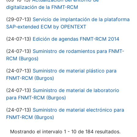
digitalización de la FNMT-RCM
(29-07-13)
Servicio de implantación de la plataforma
SAP-extended ECM by OPENTEXT
(24-07-13)
Edición de agendas FNMT-RCM 2014
(24-07-13)
Suministro de rodamientos para FNMT-
RCM (Burgos)
(24-07-13)
Suministro de material plástico para
FNMT-RCM (Burgos)
(24-07-13)
Suministro de material de laboratorio
para FNMT-RCM (Burgos)
(24-07-13)
Suministro de material electrónico para
FNMT-RCM (Burgos)
Mostrando el intervalo 1 - 10 de 184 resultados.