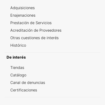
Adquisiciones
Enajenaciones
Prestación de Servicios
Acreditación de Proveedores
Otras cuestiones de interés
Histórico
De interés
Tiendas
Catálogo
Canal de denuncias
Certificaciones