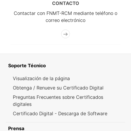
CONTACTO
Contactar con FNMT-RCM mediante teléfono o
correo electrónico
Soporte Técnico
Visualización de la página
Obtenga / Renueve su Certificado Digital
Preguntas Frecuentes sobre Certificados
digitales
Certificado Digital - Descarga de Software
Prensa