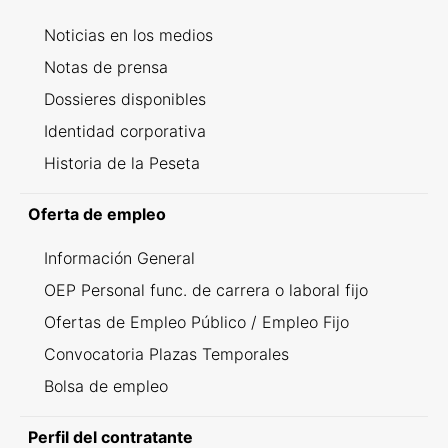
Noticias en los medios
Notas de prensa
Dossieres disponibles
Identidad corporativa
Historia de la Peseta
Oferta de empleo
Información General
OEP Personal func. de carrera o laboral fijo
Ofertas de Empleo Público / Empleo Fijo
Convocatoria Plazas Temporales
Bolsa de empleo
Perfil del contratante