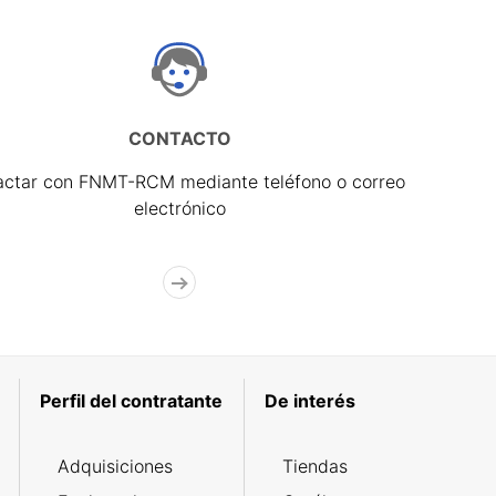
CONTACTO
actar con FNMT-RCM mediante teléfono o correo
electrónico
Perfil del contratante
De interés
Adquisiciones
Tiendas