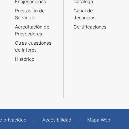
Enajenaciones
Catálogo
Prestación de
Canal de
Servicios
denuncias
Acreditación de
Certificaciones
Proveedores
Otras cuestiones
de interés
Histórico
de privacidad
Accesibilidad
Mapa Web