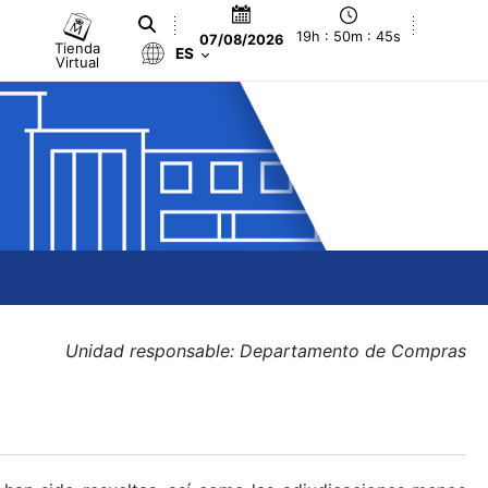
19h : 50m : 45s
07/08/2026
Tienda
ES
Virtual
Unidad responsable: Departamento de Compras