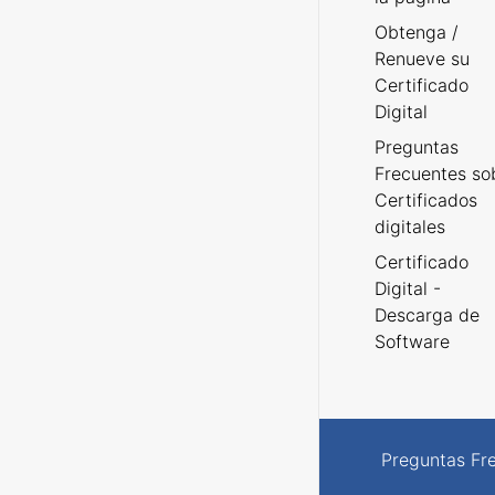
Obtenga /
Renueve su
Certificado
Digital
Preguntas
Frecuentes so
Certificados
digitales
Certificado
Digital -
Descarga de
Software
Preguntas Fr