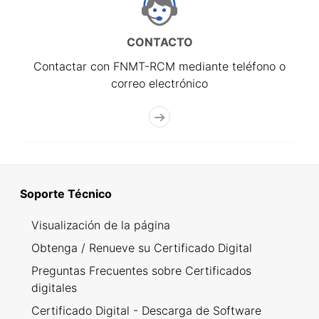
CONTACTO
Contactar con FNMT-RCM mediante teléfono o
correo electrónico
Soporte Técnico
Visualización de la página
Obtenga / Renueve su Certificado Digital
Preguntas Frecuentes sobre Certificados
digitales
Certificado Digital - Descarga de Software