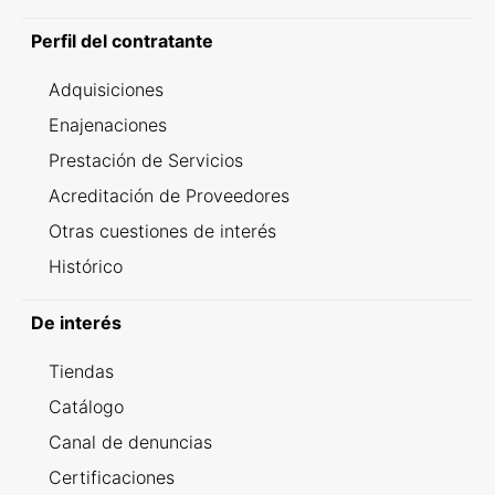
Perfil del contratante
Adquisiciones
Enajenaciones
Prestación de Servicios
Acreditación de Proveedores
Otras cuestiones de interés
Histórico
De interés
Tiendas
Catálogo
Canal de denuncias
Certificaciones