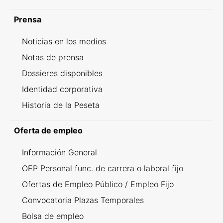
Prensa
Noticias en los medios
Notas de prensa
Dossieres disponibles
Identidad corporativa
Historia de la Peseta
Oferta de empleo
Información General
OEP Personal func. de carrera o laboral fijo
Ofertas de Empleo Público / Empleo Fijo
Convocatoria Plazas Temporales
Bolsa de empleo