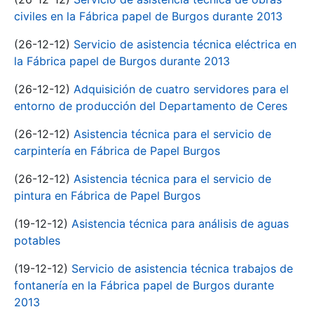
civiles en la Fábrica papel de Burgos durante 2013
(26-12-12)
Servicio de asistencia técnica eléctrica en
la Fábrica papel de Burgos durante 2013
(26-12-12)
Adquisición de cuatro servidores para el
entorno de producción del Departamento de Ceres
(26-12-12)
Asistencia técnica para el servicio de
carpintería en Fábrica de Papel Burgos
(26-12-12)
Asistencia técnica para el servicio de
pintura en Fábrica de Papel Burgos
(19-12-12)
Asistencia técnica para análisis de aguas
potables
(19-12-12)
Servicio de asistencia técnica trabajos de
fontanería en la Fábrica papel de Burgos durante
2013