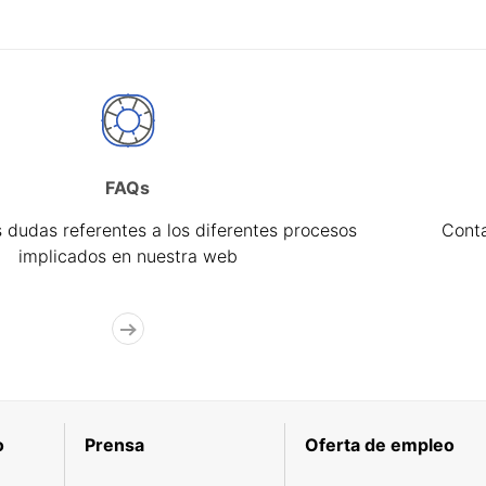
FAQs
 dudas referentes a los diferentes procesos
Cont
implicados en nuestra web
o
Prensa
Oferta de empleo