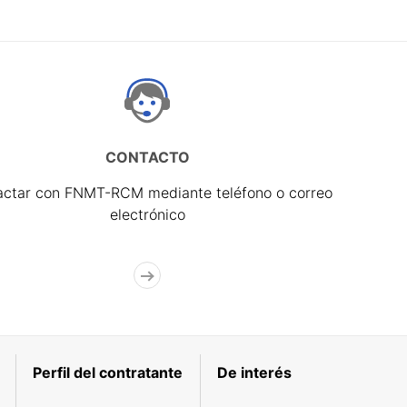
CONTACTO
actar con FNMT-RCM mediante teléfono o correo
electrónico
Perfil del contratante
De interés