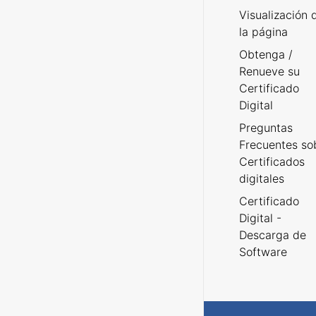
Visualización 
la página
Obtenga /
Renueve su
Certificado
Digital
Preguntas
Frecuentes so
Certificados
digitales
Certificado
Digital -
Descarga de
Software