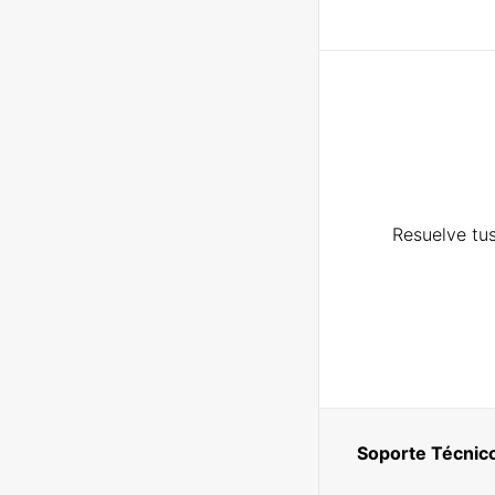
Resuelve tus
Soporte Técnic