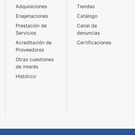
Adquisiciones
Tiendas
Enajenaciones
Catálogo
Prestación de
Canal de
Servicios
denuncias
Acreditación de
Certificaciones
Proveedores
Otras cuestiones
de interés
Histórico