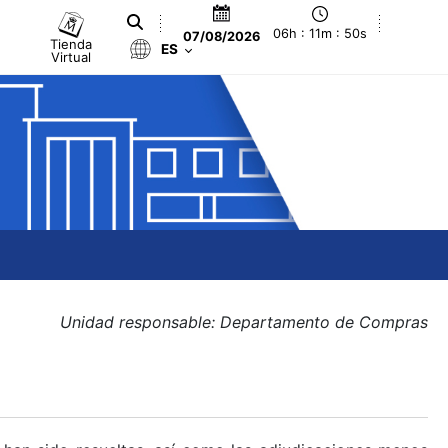
06h : 11m : 51s
07/08/2026
Tienda
ES
Virtual
Unidad responsable: Departamento de Compras