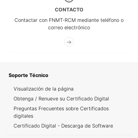
CONTACTO
Contactar con FNMT-RCM mediante teléfono o
correo electrónico
Soporte Técnico
Visualización de la página
Obtenga / Renueve su Certificado Digital
Preguntas Frecuentes sobre Certificados
digitales
Certificado Digital - Descarga de Software