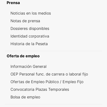
Prensa
Noticias en los medios
Notas de prensa
Dossieres disponibles
Identidad corporativa
Historia de la Peseta
Oferta de empleo
Información General
OEP Personal func. de carrera o laboral fijo
Ofertas de Empleo Público / Empleo Fijo
Convocatoria Plazas Temporales
Bolsa de empleo