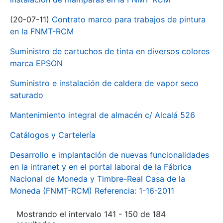
(20-07-11)
Contrato marco para trabajos de pintura
en la FNMT-RCM
Suministro de cartuchos de tinta en diversos colores
marca EPSON
Suministro e instalación de caldera de vapor seco
saturado
Mantenimiento integral de almacén c/ Alcalá 526
Catálogos y Cartelería
Desarrollo e implantación de nuevas funcionalidades
en la intranet y en el portal laboral de la Fábrica
Nacional de Moneda y Timbre-Real Casa de la
Moneda (FNMT-RCM) Referencia: 1-16-2011
Mostrando el intervalo 141 - 150 de 184