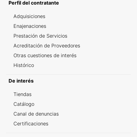
Perfil del contratante
Adquisiciones
Enajenaciones
Prestación de Servicios
Acreditación de Proveedores
Otras cuestiones de interés
Histórico
De interés
Tiendas
Catálogo
Canal de denuncias
Certificaciones