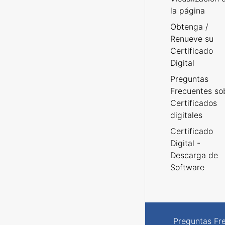
la página
Obtenga /
Renueve su
Certificado
Digital
Preguntas
Frecuentes so
Certificados
digitales
Certificado
Digital -
Descarga de
Software
Preguntas Fr