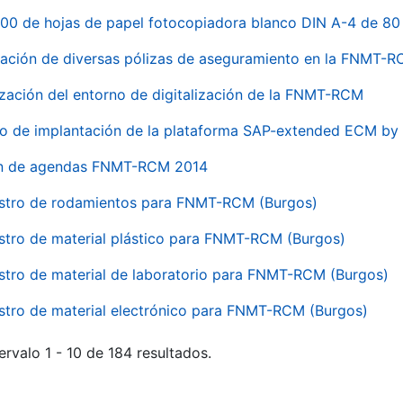
00 de hojas de papel fotocopiadora blanco DIN A-4 de 80 
ación de diversas pólizas de aseguramiento en la FNMT-
ización del entorno de digitalización de la FNMT-RCM
io de implantación de la plataforma SAP-extended ECM 
ón de agendas FNMT-RCM 2014
stro de rodamientos para FNMT-RCM (Burgos)
stro de material plástico para FNMT-RCM (Burgos)
stro de material de laboratorio para FNMT-RCM (Burgos)
stro de material electrónico para FNMT-RCM (Burgos)
ervalo 1 - 10 de 184 resultados.