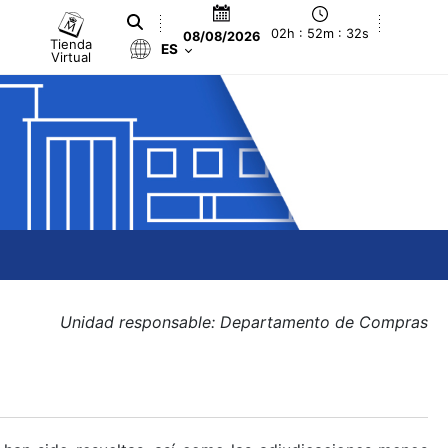
02h : 52m : 32s
08/08/2026
Tienda
ES
Virtual
Unidad responsable: Departamento de Compras