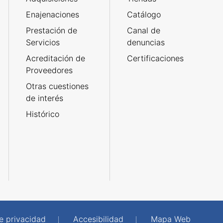
Enajenaciones
Catálogo
Prestación de
Canal de
Servicios
denuncias
Acreditación de
Certificaciones
Proveedores
Otras cuestiones
de interés
Histórico
de privacidad
Accesibilidad
Mapa Web