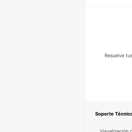
Resuelve tus
Soporte Técnic
Visualización 