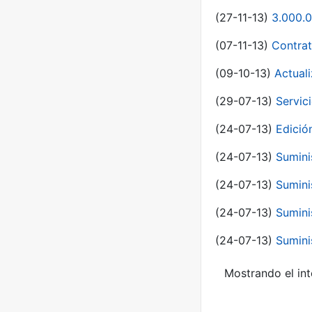
(27-11-13)
3.000.0
(07-11-13)
Contrat
(09-10-13)
Actual
(29-07-13)
Servic
(24-07-13)
Edici
(24-07-13)
Sumini
(24-07-13)
Sumini
(24-07-13)
Sumini
(24-07-13)
Sumini
Mostrando el int