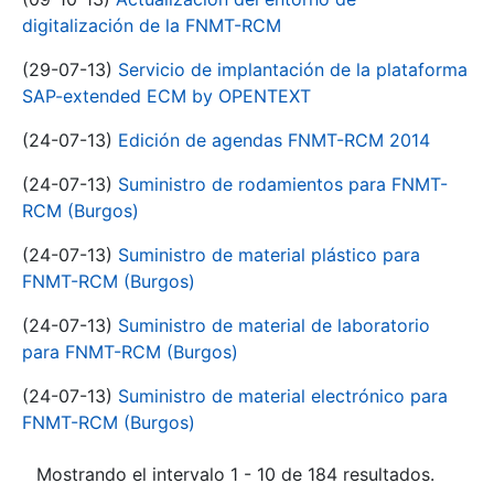
digitalización de la FNMT-RCM
(29-07-13)
Servicio de implantación de la plataforma
SAP-extended ECM by OPENTEXT
(24-07-13)
Edición de agendas FNMT-RCM 2014
(24-07-13)
Suministro de rodamientos para FNMT-
RCM (Burgos)
(24-07-13)
Suministro de material plástico para
FNMT-RCM (Burgos)
(24-07-13)
Suministro de material de laboratorio
para FNMT-RCM (Burgos)
(24-07-13)
Suministro de material electrónico para
FNMT-RCM (Burgos)
Mostrando el intervalo 1 - 10 de 184 resultados.