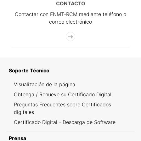
CONTACTO
Contactar con FNMT-RCM mediante teléfono o
correo electrónico
Soporte Técnico
Visualización de la página
Obtenga / Renueve su Certificado Digital
Preguntas Frecuentes sobre Certificados
digitales
Certificado Digital - Descarga de Software
Prensa