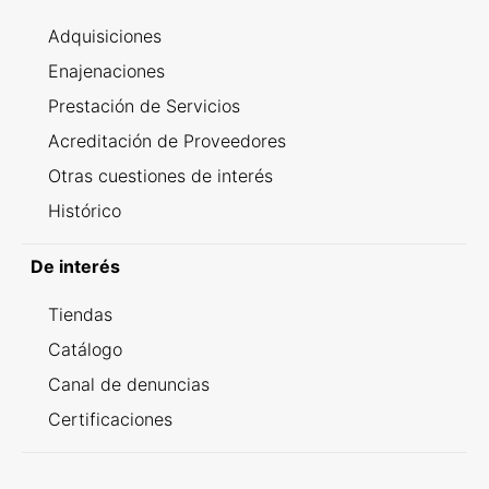
Adquisiciones
Enajenaciones
Prestación de Servicios
Acreditación de Proveedores
Otras cuestiones de interés
Histórico
De interés
Tiendas
Catálogo
Canal de denuncias
Certificaciones