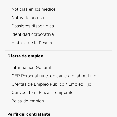
Noticias en los medios
Notas de prensa
Dossieres disponibles
Identidad corporativa
Historia de la Peseta
Oferta de empleo
Información General
OEP Personal func. de carrera o laboral fijo
Ofertas de Empleo Público / Empleo Fijo
Convocatoria Plazas Temporales
Bolsa de empleo
Perfil del contratante