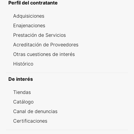
Perfil del contratante
Adquisiciones
Enajenaciones
Prestación de Servicios
Acreditación de Proveedores
Otras cuestiones de interés
Histórico
De interés
Tiendas
Catálogo
Canal de denuncias
Certificaciones