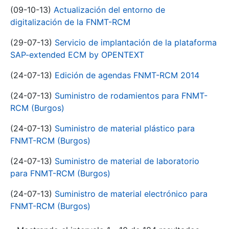
(09-10-13)
Actualización del entorno de
digitalización de la FNMT-RCM
(29-07-13)
Servicio de implantación de la plataforma
SAP-extended ECM by OPENTEXT
(24-07-13)
Edición de agendas FNMT-RCM 2014
(24-07-13)
Suministro de rodamientos para FNMT-
RCM (Burgos)
(24-07-13)
Suministro de material plástico para
FNMT-RCM (Burgos)
(24-07-13)
Suministro de material de laboratorio
para FNMT-RCM (Burgos)
(24-07-13)
Suministro de material electrónico para
FNMT-RCM (Burgos)