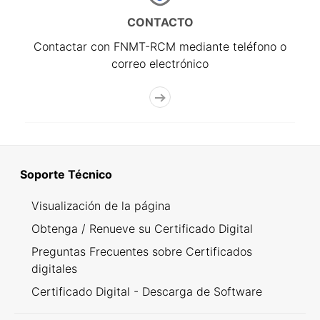
CONTACTO
Contactar con FNMT-RCM mediante teléfono o
correo electrónico
Soporte Técnico
Visualización de la página
Obtenga / Renueve su Certificado Digital
Preguntas Frecuentes sobre Certificados
digitales
Certificado Digital - Descarga de Software