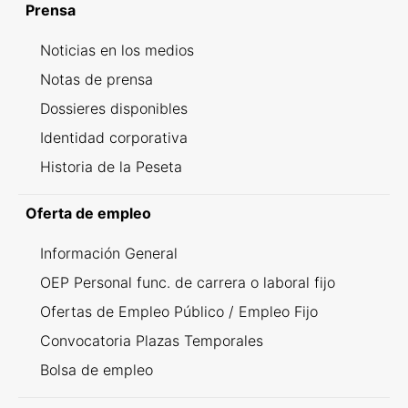
Prensa
Noticias en los medios
Notas de prensa
Dossieres disponibles
Identidad corporativa
Historia de la Peseta
Oferta de empleo
Información General
OEP Personal func. de carrera o laboral fijo
Ofertas de Empleo Público / Empleo Fijo
Convocatoria Plazas Temporales
Bolsa de empleo