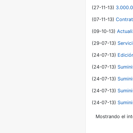
(27-11-13)
3.000.0
(07-11-13)
Contrat
(09-10-13)
Actual
(29-07-13)
Servic
(24-07-13)
Edici
(24-07-13)
Sumini
(24-07-13)
Sumini
(24-07-13)
Sumini
(24-07-13)
Sumini
Mostrando el int