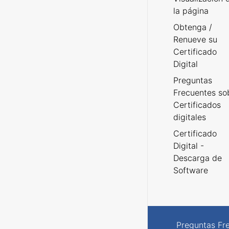
la página
Obtenga /
Renueve su
Certificado
Digital
Preguntas
Frecuentes so
Certificados
digitales
Certificado
Digital -
Descarga de
Software
Preguntas Fr