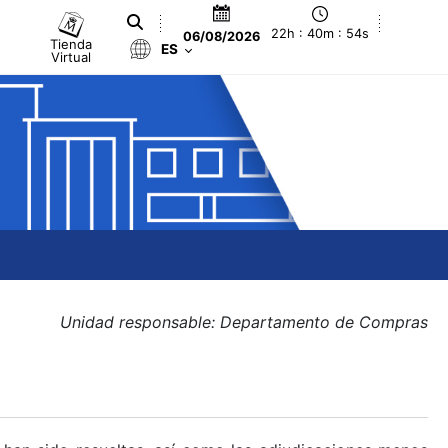
22h : 40m : 55s
06/08/2026
Tienda
ES
Virtual
Unidad responsable: Departamento de Compras