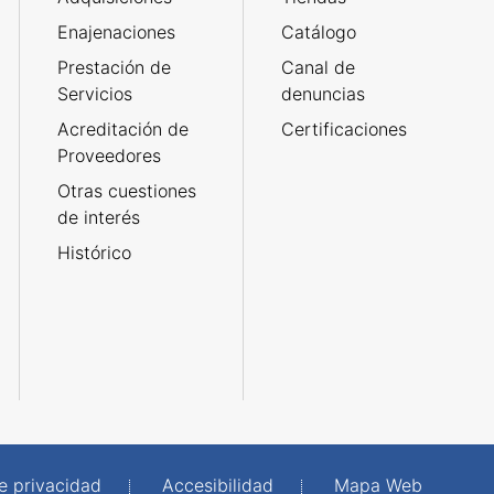
Enajenaciones
Catálogo
Prestación de
Canal de
Servicios
denuncias
Acreditación de
Certificaciones
Proveedores
Otras cuestiones
de interés
Histórico
de privacidad
Accesibilidad
Mapa Web