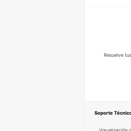
Resuelve tus
Soporte Técnic
Visualización 