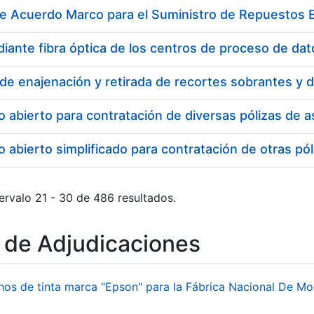
de Acuerdo Marco para el Suministro de Repuestos E
o abierto para contratación de diversas pólizas de
 abierto simplificado para contratación de otras 
ervalo 21 - 30 de 486 resultados.
o de Adjudicaciones
hos de tinta marca "Epson" para la Fábrica Nacional De M