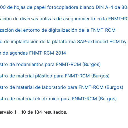
00 de hojas de papel fotocopiadora blanco DIN A-4 de 80 
ación de diversas pólizas de aseguramiento en la FNMT-
ización del entorno de digitalización de la FNMT-RCM
io de implantación de la plataforma SAP-extended ECM 
ón de agendas FNMT-RCM 2014
stro de rodamientos para FNMT-RCM (Burgos)
stro de material plástico para FNMT-RCM (Burgos)
stro de material de laboratorio para FNMT-RCM (Burgos)
stro de material electrónico para FNMT-RCM (Burgos)
ervalo 1 - 10 de 184 resultados.