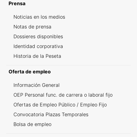
Prensa
Noticias en los medios
Notas de prensa
Dossieres disponibles
Identidad corporativa
Historia de la Peseta
Oferta de empleo
Información General
OEP Personal func. de carrera o laboral fijo
Ofertas de Empleo Público / Empleo Fijo
Convocatoria Plazas Temporales
Bolsa de empleo