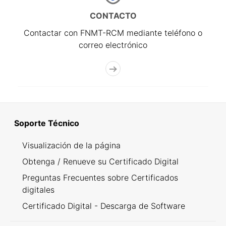
CONTACTO
Contactar con FNMT-RCM mediante teléfono o
correo electrónico
Soporte Técnico
Visualización de la página
Obtenga / Renueve su Certificado Digital
Preguntas Frecuentes sobre Certificados
digitales
Certificado Digital - Descarga de Software