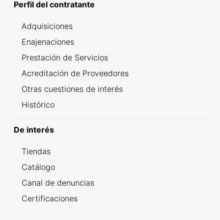
Perfil del contratante
Adquisiciones
Enajenaciones
Prestación de Servicios
Acreditación de Proveedores
Otras cuestiones de interés
Histórico
De interés
Tiendas
Catálogo
Canal de denuncias
Certificaciones