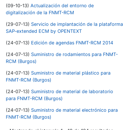
(09-10-13)
Actualización del entorno de
digitalización de la FNMT-RCM
(29-07-13)
Servicio de implantación de la plataforma
SAP-extended ECM by OPENTEXT
(24-07-13)
Edición de agendas FNMT-RCM 2014
(24-07-13)
Suministro de rodamientos para FNMT-
RCM (Burgos)
(24-07-13)
Suministro de material plástico para
FNMT-RCM (Burgos)
(24-07-13)
Suministro de material de laboratorio
para FNMT-RCM (Burgos)
(24-07-13)
Suministro de material electrónico para
FNMT-RCM (Burgos)